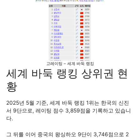
고레이팅 – 세계 바둑 랭킹
세계 바둑 랭킹 상위권 현
황
2025년 5월 기준, 세계 바둑 랭킹 1위는 한국의 신진
서 9단으로, 레이팅 점수 3,859점을 기록하고 있습니
다.
그 뒤를 이어 중국의 왕싱하오 9단이 3,746점으로 2