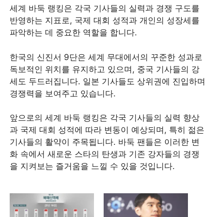
세계 바둑 랭킹은 각국 기사들의 실력과 경쟁 구도를
반영하는 지표로, 국제 대회 성적과 개인의 성장세를
파악하는 데 중요한 역할을 합니다.
한국의 신진서 9단은 세계 무대에서의 꾸준한 성과로
독보적인 위치를 유지하고 있으며, 중국 기사들의 강
세도 두드러집니다. 일본 기사들도 상위권에 진입하며
경쟁력을 보여주고 있습니다.
앞으로의 세계 바둑 랭킹은 각국 기사들의 실력 향상
과 국제 대회 성적에 따라 변동이 예상되며, 특히 젊은
기사들의 활약이 주목됩니다. 바둑 팬들은 이러한 변
화 속에서 새로운 스타의 탄생과 기존 강자들의 경쟁
을 지켜보는 즐거움을 느낄 수 있을 것입니다.