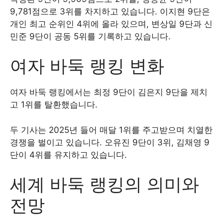
9,781점으로 3위를 차지하고 있습니다. 이지현 9단은
개인 최고 순위인 4위에 올라 있으며, 변상일 9단과 신
민준 9단이 공동 5위를 기록하고 있습니다.
여자 바둑 랭킹 변화
여자 바둑 랭킹에서는 최정 9단이 김은지 9단을 제치
고 1위를 탈환했습니다.
두 기사는 2025년 들어 매달 1위를 주고받으며 치열한
경쟁을 벌이고 있습니다. 오유진 9단이 3위, 김채영 9
단이 4위를 유지하고 있습니다.
세계 바둑 랭킹의 의미와
전망