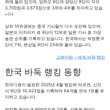
위에 올라 있으며, 딩하오 9단과 양딩신 9단이 각각
3,700점과 3,673점으로 3위와 4위를 차지하고 있습
니다.
상위 10위권에는 중국 기사들이 다수 포진해 있으며,
일본의 이치리키 료 9단이 12위로 일본 기사 중 가장
높은 순위를 기록하고 있습니다. 한국에서는 박정환 9
단이 7위, 변상일 9단이 23위에 올라 있습니다.
고레이팅 – 세계 바둑 랭킹
한국 바둑 랭킹 동향
한국기원이 발표한 2025년 4월 랭킹에 따르면, 신진
서 9단은 10,423점을 기록하며 64개월 연속 1위를 유
지하고 있습니다.
박정환 9단이 9,909점으로 2위를, 강동윤 9단이