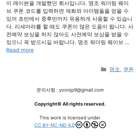
이 레이븐을 개발했던 회사입니다. 명조 워더링 웨이
브 쿠폰 코드를 입력하면 재화와 아이템들을 얻을 수
있어 초반에서 중후반까지 유용하게 사용할 수 있습니
다. 리세마라를 할 때도 쿠폰이 많은 도움이 됩니다. 사
전예약 보상을 하지 않아도 사전예약 보상을 받을 수
있으니 꼭 받으시길 바랍니다. 명조 워더링 웨이브 …
Read more
Categories
명조
,
쿠폰
문의사항 : yoonjp9@gmail.com
Copyright© All rights reserved.
This work is licensed under
CC BY-NC-ND 4.0