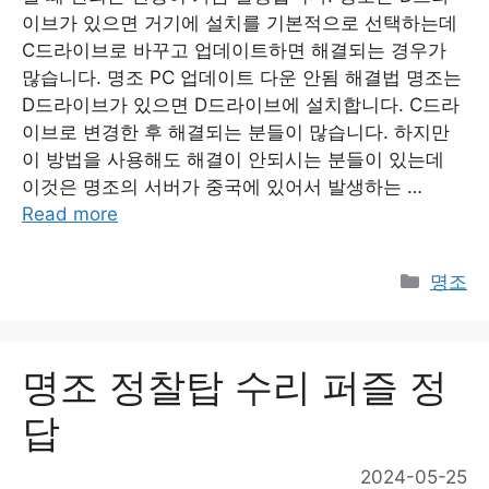
이브가 있으면 거기에 설치를 기본적으로 선택하는데
C드라이브로 바꾸고 업데이트하면 해결되는 경우가
많습니다. 명조 PC 업데이트 다운 안됨 해결법 명조는
D드라이브가 있으면 D드라이브에 설치합니다. C드라
이브로 변경한 후 해결되는 분들이 많습니다. 하지만
이 방법을 사용해도 해결이 안되시는 분들이 있는데
이것은 명조의 서버가 중국에 있어서 발생하는 …
Read more
Catego
명조
명조 정찰탑 수리 퍼즐 정
답
2024-05-25