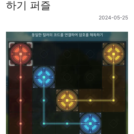
하기 퍼즐
2024-05-25