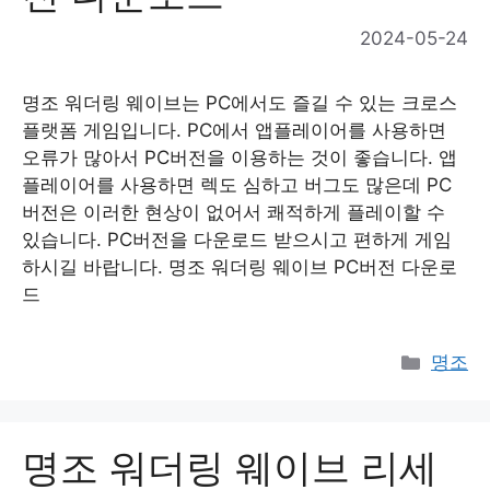
2024-05-24
명조 워더링 웨이브는 PC에서도 즐길 수 있는 크로스
플랫폼 게임입니다. PC에서 앱플레이어를 사용하면
오류가 많아서 PC버전을 이용하는 것이 좋습니다. 앱
플레이어를 사용하면 렉도 심하고 버그도 많은데 PC
버전은 이러한 현상이 없어서 쾌적하게 플레이할 수
있습니다. PC버전을 다운로드 받으시고 편하게 게임
하시길 바랍니다. 명조 워더링 웨이브 PC버전 다운로
드
Catego
명조
명조 워더링 웨이브 리세