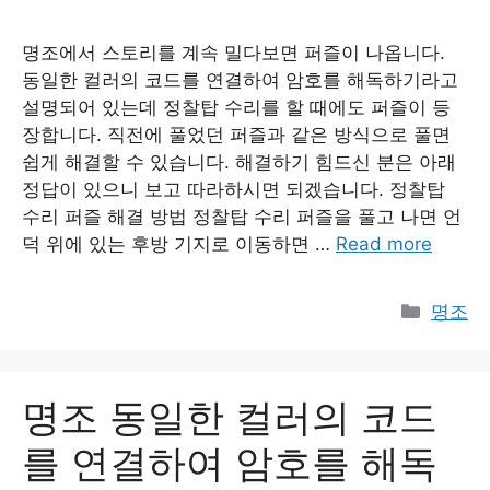
명조에서 스토리를 계속 밀다보면 퍼즐이 나옵니다.
동일한 컬러의 코드를 연결하여 암호를 해독하기라고
설명되어 있는데 정찰탑 수리를 할 때에도 퍼즐이 등
장합니다. 직전에 풀었던 퍼즐과 같은 방식으로 풀면
쉽게 해결할 수 있습니다. 해결하기 힘드신 분은 아래
정답이 있으니 보고 따라하시면 되겠습니다. 정찰탑
수리 퍼즐 해결 방법 정찰탑 수리 퍼즐을 풀고 나면 언
덕 위에 있는 후방 기지로 이동하면 …
Read more
Catego
명조
명조 동일한 컬러의 코드
를 연결하여 암호를 해독