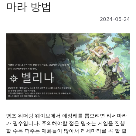
마라 방법
2024-05-24
명조 워더링 웨이브에서 애정캐를 뽑으려면 리세마라
가 필수입니다. 주의해야할 점은 명조는 게임을 진행
할 수록 퍼주는 재화들이 많아서 리세마라를 꼭 할 필