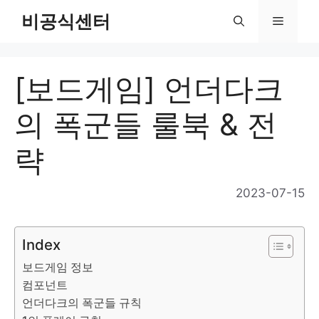
Skip
비공식센터
Menu
to
content
[보드게임] 언더다크
의 폭군들 룰북 & 전
략
2023-07-15
Index
보드게임 정보
컴포넌트
언더다크의 폭군들 규칙