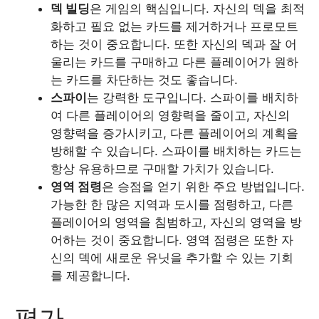
덱 빌딩
은 게임의 핵심입니다. 자신의 덱을 최적
화하고 필요 없는 카드를 제거하거나 프로모트
하는 것이 중요합니다. 또한 자신의 덱과 잘 어
울리는 카드를 구매하고 다른 플레이어가 원하
는 카드를 차단하는 것도 좋습니다.
스파이
는 강력한 도구입니다. 스파이를 배치하
여 다른 플레이어의 영향력을 줄이고, 자신의
영향력을 증가시키고, 다른 플레이어의 계획을
방해할 수 있습니다. 스파이를 배치하는 카드는
항상 유용하므로 구매할 가치가 있습니다.
영역 점령
은 승점을 얻기 위한 주요 방법입니다.
가능한 한 많은 지역과 도시를 점령하고, 다른
플레이어의 영역을 침범하고, 자신의 영역을 방
어하는 것이 중요합니다. 영역 점령은 또한 자
신의 덱에 새로운 유닛을 추가할 수 있는 기회
를 제공합니다.
평가