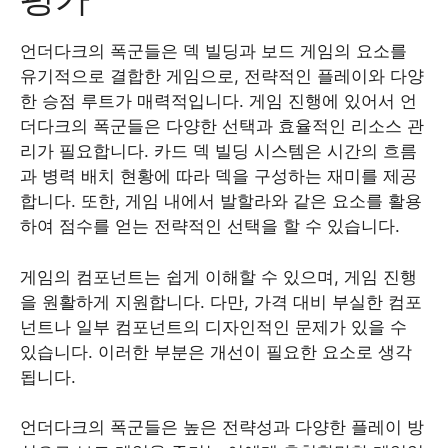
언더다크의 폭군들은 덱 빌딩과 보드 게임의 요소를
유기적으로 결합한 게임으로, 전략적인 플레이와 다양
한 승점 루트가 매력적입니다. 게임 진행에 있어서 언
더다크의 폭군들은 다양한 선택과 효율적인 리소스 관
리가 필요합니다. 카드 덱 빌딩 시스템은 시간의 흐름
과 병력 배치 현황에 따라 덱을 구성하는 재미를 제공
합니다. 또한, 게임 내에서 발할라와 같은 요소를 활용
하여 점수를 얻는 전략적인 선택을 할 수 있습니다.
게임의 컴포넌트는 쉽게 이해할 수 있으며, 게임 진행
을 원활하게 지원합니다. 다만, 가격 대비 부실한 컴포
넌트나 일부 컴포넌트의 디자인적인 문제가 있을 수
있습니다. 이러한 부분은 개선이 필요한 요소로 생각
됩니다.
언더다크의 폭군들은 높은 전략성과 다양한 플레이 방