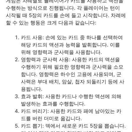
게임은 차례별로 플레이어가 카드를 사용하고 액션을
수행하는 방식으로 진행됩니다. 각 플레이어는 턴이
시작될 때 5장의 카드를 손에 들고 시작합니다. 차례에
할 수 있는 행동은 크게 다음과 같습니다:
카드 사용: 손에 있는 카드 중 하나를 선택하여
해당 카드의 액션과 능력을 발휘합니다. 이를
위해 영향력과 군사력을 사용합니다.
영향력과 군사력 사용: 사용한 카드의 액션을
수행하기 위해 필요한 영향력과 군사력을 소모
합니다. 영향력은 하수인 고용에 사용되며, 군
사력은 부대 배치, 암살, 첩자 되돌리기 등에 사
용됩니다.
효과 발휘: 사용한 카드나 수행한 액션에 의해
발생하는 효과를 수행합니다.
카드 버리기: 사용한 카드와 패에 남아있는 카
드를 버린 더미로 옮깁니다.
카드 뽑기: 덱에서 새로운 카드 5장을 뽑습니다.