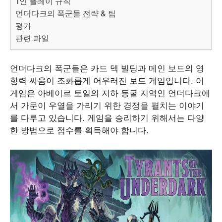
1인 플레이 규칙
언더다크의 폭군들 전략 & 팁
평가
관련 파일
언더다크의 폭군들은 카드 덱 빌딩과 메인 보드의 영
향력 싸움이 조화롭게 어우러진 보드 게임입니다. 이
게임은 아베이르 토일의 지하 동굴 지역인 언더다크에
서 가문이 우열을 가리기 위한 경쟁을 펼치는 이야기
를 다루고 있습니다. 게임을 승리하기 위해서는 다양
한 방법으로 점수를 획득해야 합니다.