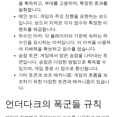
을 획득하고, 부대를 고용하며, 특정한 효과를
발휘합니다.
메인 보드: 게임의 주요 진행을 표현하는 보드
입니다. 보드의 지역은 각각 점수와 특정한 이
벤트를 제공합니다.
하수인 마커: 각 플레이어의 가문에 속하는 하
수인을 표시하는 마커입니다. 이 마커을 사용하
여 지배력을 확보하고 점수를 얻습니다.
승점 토큰: 게임에서 얻은 승점을 나타내는 토
큰입니다. 승점은 다양한 방법으로 획득할 수
있으며, 게임 종료 시 점수로 환산됩니다.
기타 토큰과 보조 매커니즘: 게임의 흐름을 보
조하기 위한 다양한 토큰과 매커니즘이 있습니
다.
언더다크의 폭군들 규칙