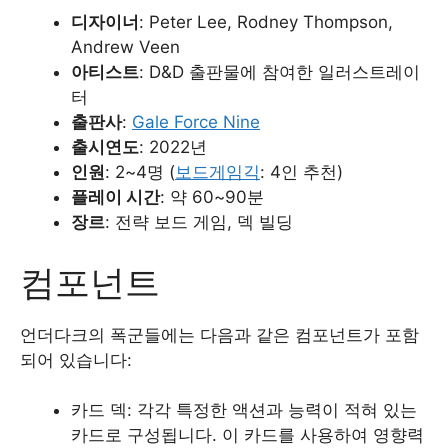
디자이너
: Peter Lee, Rodney Thompson,
Andrew Veen
아티스트
: D&D 출판물에 참여한 일러스트레이
터
출판사
:
Gale Force Nine
출시연도
: 2022년
인원
: 2~4명 (
보드게임긱
: 4인 추천)
플레이 시간
: 약 60~90분
장르
: 전략 보드 게임, 덱 빌딩
컴포넌트
언더다크의 폭군들에는 다음과 같은 컴포넌트가 포함
되어 있습니다:
카드 덱: 각각 특정한 액션과 능력이 적혀 있는
카드로 구성됩니다. 이 카드를 사용하여 영향력