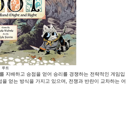
루트
를 지배하고 승점을 얻어 승리를 경쟁하는 전략적인 게임입
점을 얻는 방식을 가지고 있으며, 전쟁과 반란이 교차하는 어