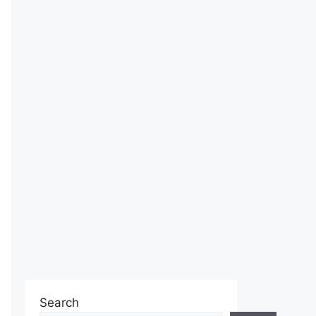
Search