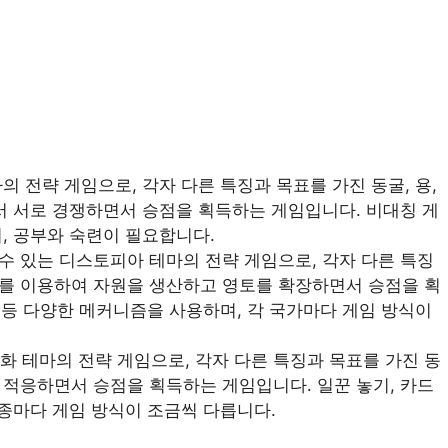
마의 전략 게임으로, 각자 다른 특징과 목표를 가진 동굴, 용,
에서 서로 경쟁하면서 승점을 획득하는 게임입니다. 비대칭 게
, 공부와 숙련이 필요합니다.
할 수 있는 디스토피아 테마의 전략 게임으로, 각자 다른 특징
계를 이용하여 자원을 생산하고 영토를 확장하면서 승점을 획
투 등 다양한 메커니즘을 사용하며, 각 국가마다 게임 방식이
 진화 테마의 전략 게임으로, 각자 다른 특징과 목표를 가진 동
 적응하면서 승점을 획득하는 게임입니다. 일꾼 놓기, 카드
 종마다 게임 방식이 조금씩 다릅니다.