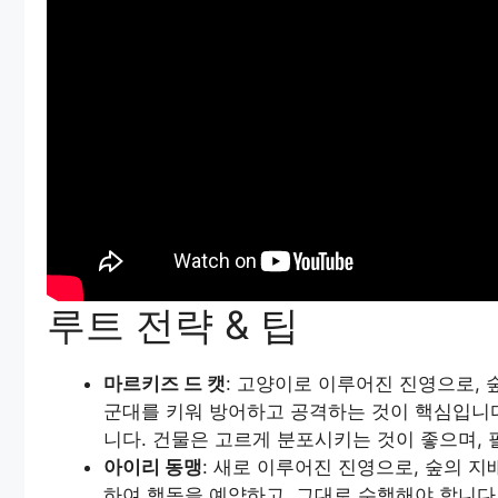
루트 전략 & 팁
마르키즈 드 캣
: 고양이로 이루어진 진영으로, 
군대를 키워 방어하고 공격하는 것이 핵심입니다
니다. 건물은 고르게 분포시키는 것이 좋으며, 
아이리 동맹
: 새로 이루어진 진영으로, 숲의 
하여 행동을 예약하고, 그대로 수행해야 합니다