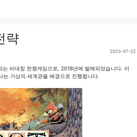
전략
2023-07-22
통되는 비대칭 전쟁게임으로, 2018년에 발매되었습니다. 이
가 사는 가상의 세계관을 배경으로 진행됩니다.