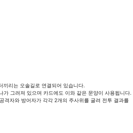
공터끼리는 오솔길로 연결되어 있습니다.
 하나가 그려져 있으며 카드에도 이와 같은 문양이 사용됩니다.
공격자와 방어자가 각각 2개의 주사위를 굴려 전투 결과를