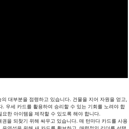
숲의 대부분을 점령하고 있습니다. 건물을 지어 자원을 얻고,
. 우세 카드를 활용하여 승리할 수 있는 기회를 노려야 합
필요한 아이템을 제작할 수 있도록 해야 합니다.
지배권을 되찾기 위해 싸우고 있습니다. 매 턴마다 카드를 사용
. 유연성을 위해 새 카드를 확보하고, 매력적인 리더를 선택