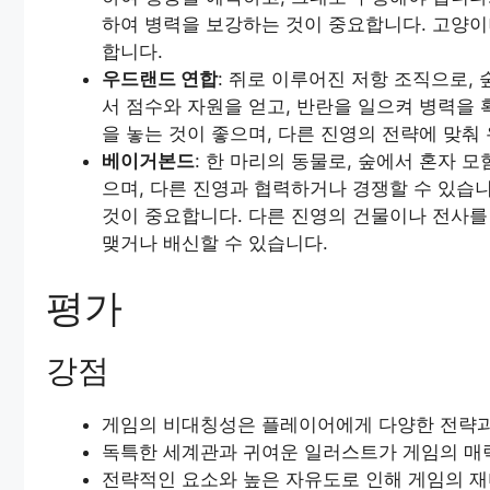
하여 병력을 보강하는 것이 중요합니다. 고양
합니다.
우드랜드 연합
: 쥐로 이루어진 저항 조직으로,
서 점수와 자원을 얻고, 반란을 일으켜 병력을
을 놓는 것이 좋으며, 다른 진영의 전략에 맞춰
베이거본드
: 한 마리의 동물로, 숲에서 혼자 
으며, 다른 진영과 협력하거나 경쟁할 수 있습
것이 중요합니다. 다른 진영의 건물이나 전사를
맺거나 배신할 수 있습니다.
평가
강점
게임의 비대칭성은 플레이어에게 다양한 전략과
독특한 세계관과 귀여운 일러스트가 게임의 매
전략적인 요소와 높은 자유도로 인해 게임의 재