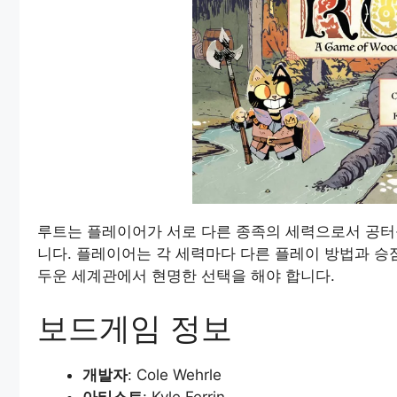
루트는 플레이어가 서로 다른 종족의 세력으로서 공터
니다. 플레이어는 각 세력마다 다른 플레이 방법과 승
두운 세계관에서 현명한 선택을 해야 합니다.
보드게임 정보
개발자
: Cole Wehrle