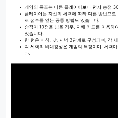
게임의 목표는 다른 플레이어보다 먼저 승점 3
플레이어는 자신의 세력에 따라 다른 방법으로 
로 점수를 얻는 공통 방법도 있습니다.
승점이 10점을 넘을 경우, 지배 카드를 이용하
있습니다.
한 턴은 아침, 낮, 저녁 3단계로 구성되며, 각
각 세력의 비대칭성은 게임의 특징이며, 세력마
다.