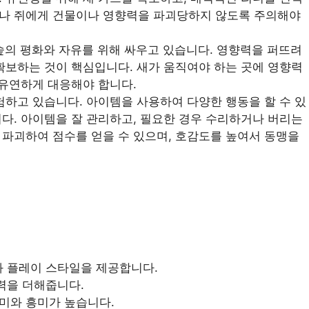
이나 쥐에게 건물이나 영향력을 파괴당하지 않도록 주의해야
 숲의 평화와 자유를 위해 싸우고 있습니다. 영향력을 퍼뜨려
 확보하는 것이 핵심입니다. 새가 움직여야 하는 곳에 영향력
 유연하게 대응해야 합니다.
모험하고 있습니다. 아이템을 사용하여 다양한 행동을 할 수 있
니다. 아이템을 잘 관리하고, 필요한 경우 수리하거나 버리는
 파괴하여 점수를 얻을 수 있으며, 호감도를 높여서 동맹을
 플레이 스타일을 제공합니다.
력을 더해줍니다.
미와 흥미가 높습니다.