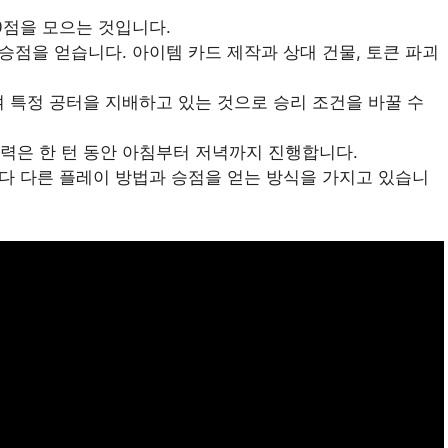
0점을 모으는 것입니다.
승점을 얻습니다. 아이템 카드 제작과 상대 건물, 토큰 파괴
여 특정 공터을 지배하고 있는 것으로 승리 조건을 바꿀 수
 세력은 한 턴 동안 아침부터 저녁까지 진행합니다.
다 다른 플레이 방법과 승점을 얻는 방식을 가지고 있습니