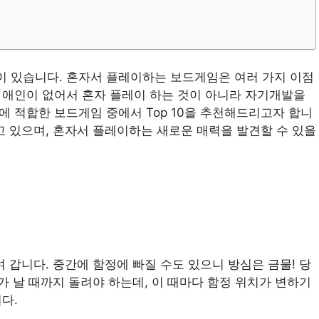
 있습니다. 혼자서 플레이하는 보드게임은 여러 가지 이점
 애인이 없어서 혼자 플레이 하는 것이 아니라 자기개발을
 적합한 보드게임 중에서 Top 10을 추천해드리고자 합니
고 있으며, 혼자서 플레이하는 새로운 매력을 발견할 수 있을
 갑니다. 중간에 함정에 빠질 수도 있으니 방심은 금물! 당
가 날 때까지 돌려야 하는데, 이 때마다 함정 위치가 변하기
다.