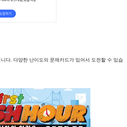
니다. 다양한 난이도의 문제카드가 있어서 도전할 수 있습