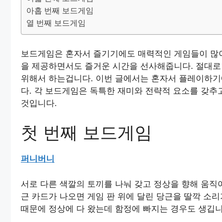
아홉 번째 보드게임
열 번째 보드게임
보드게임은 혼자서 즐기기에도 매력적인 게임들이 많이
을 제공하면서도 즐거운 시간을 선사해줍니다. 절대로
위해서 하는겁니다. 이번 글에서는 혼자서 플레이하기에
다. 각 보드게임은 독특한 재미와 전략적 요소를 갖추
것입니다.
첫 번째 보드게임
퍼니버니
서로 다른 색깔의 토끼를 나눠 갖고 정상을 향해 움직여
근 카드가 나오면 게임 판 위에 달린 당근을 딸깍 소리
때문에 정상에 다 왔는데 함정에 빠지는 경우도 생깁니