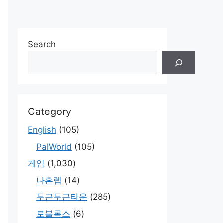
Search
Category
English
(105)
PalWorld
(105)
게임
(1,030)
나혼렙
(14)
두근두근타운
(285)
로블록스
(6)