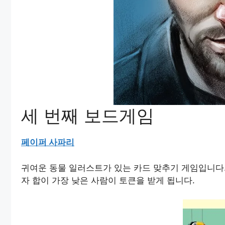
세 번째 보드게임
페이퍼 사파리
귀여운 동물 일러스트가 있는 카드 맞추기 게임입니다.
자 합이 가장 낮은 사람이 토큰을 받게 됩니다.