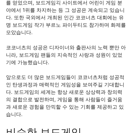
를 얻었으며, 보드게임긱 사이트에서 어린이 게임 분
야에서 1위를 차지하는 등 그 성공은 계속되고 있습니
다. 또한 국외에서 개최된 인간 코코너츠 대회에는 유
명 보드게임 작가 부르노 파이두티도 참가하며 화제를
모았습니다.
코코너츠의 성공은 디자이너와 출판사의 노력 뿐만 아
니라, 보드게임 팬들의 지속적인 사랑과 성원이 있었
기에 가능했습니다.
앞으로도 더 많은 보드게임들이 코코너츠처럼 성공적
인 탄생과정과 매력적인 게임성을 보여주길 기대합니
다. 보드게임의 세계는 항상 새로운 상상력과 창의력
의 결합으로 발전하며, 게임을 통해 사람들이 즐거움
과 새로운 경험을 만끽할 수 있는 기회를 제공하고 있
습니다.
비슷한 보드게임