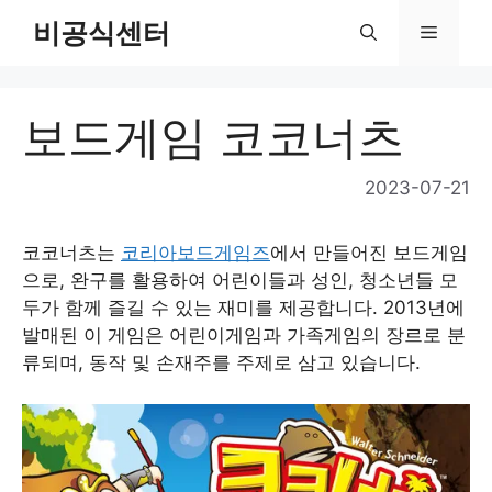
Skip
비공식센터
Menu
to
content
보드게임 코코너츠
2023-07-21
코코너츠는
코리아보드게임즈
에서 만들어진 보드게임
으로, 완구를 활용하여 어린이들과 성인, 청소년들 모
두가 함께 즐길 수 있는 재미를 제공합니다. 2013년에
발매된 이 게임은 어린이게임과 가족게임의 장르로 분
류되며, 동작 및 손재주를 주제로 삼고 있습니다.