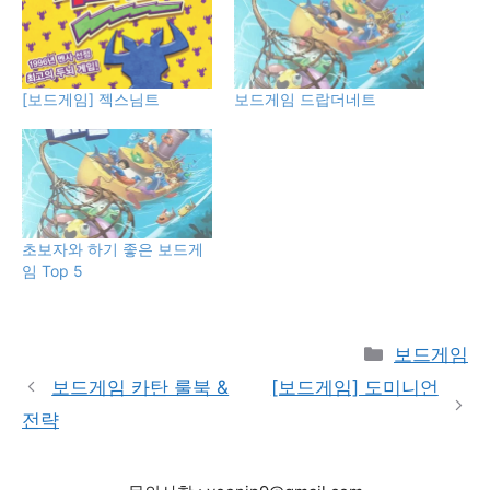
[보드게임] 젝스님트
보드게임 드랍더네트
초보자와 하기 좋은 보드게
임 Top 5
Categories
보드게임
보드게임 카탄 룰북 &
[보드게임] 도미니언
전략