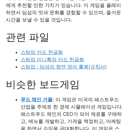
에게 추천할 만한 가치가 있습니다. 이 게임을 플레이
하면서 딤섬의 맛과 문화를 경험할 수 있으며, 즐거운
시간을 보낼 수 있을 것입니다.
관련 파일
스팀업 카드 한글화
스팀업 미니확장 카드 한글화
스팀업 : 딤섬의 향연 영어 룰북(규칙서)
비슷한 보드게임
푸드 체인 거물
: 이 게임은 미국의 패스트푸드
산업을 주제로 한 경제 시뮬레이션 게임입니다.
패스트푸드 체인의 CEO가 되어 재료를 구매하
고, 메뉴를 개발하고, 가격을 책정하고, 마케팅
을 하면서 수익을 극대화합니다. 이 게임은 스