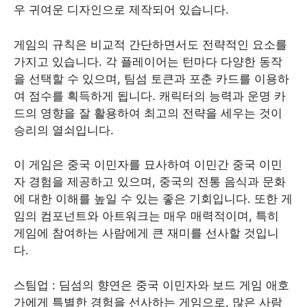
우 귀여운 디자인으로 제작되어 있습니다.
게임의 규칙은 비교적 간단하면서도 전략적인 요소를
가지고 있습니다. 각 플레이어는 턴마다 다양한 동작
을 선택할 수 있으며, 팀섬 토큰과 포춘 카드를 이용하
여 점수를 획득하게 됩니다. 캐릭터의 능력과 운명 카
드의 영향을 잘 활용하여 최고의 전략을 세우는 것이
승리의 열쇠입니다.
이 게임은 중국 이민자를 묘사하여 이민간 중국 이민
자 경험을 제공하고 있으며, 중국의 전통 음식과 문화
에 대한 이해를 높일 수 있는 좋은 기회입니다. 또한 게
임의 컴포넌트와 아트워크는 매우 매력적이며, 특히
게임에 참여하는 사람에게 큰 재미를 선사할 것입니
다.
스팀업 : 딤섬의 향연은 중국 이민자와 보드 게임 애호
가에게 특별한 경험을 선사하는 게임으로, 많은 사람