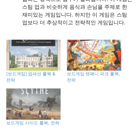
스팀 업과 비슷하게 음식과 손님을 주제로 한
재미있는 게임입니다. 하지만 이 게임은 스팀
업보다 더 추상적이고 전략적인 게임입니다.
[보드게임] 업세션 룰북 &
보드게임 텐페니 파크 룰북,
전략
전략
보드게임 사이드 룰북, 전략