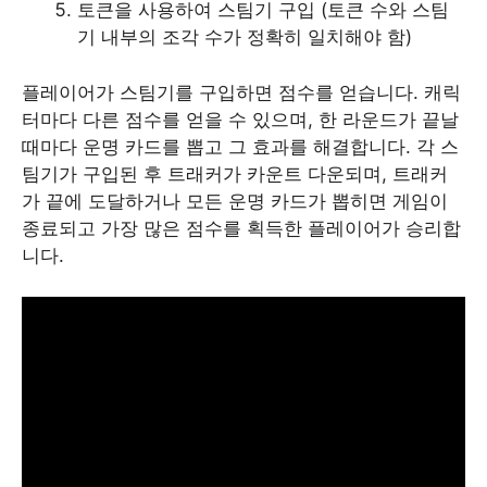
토큰을 사용하여 스팀기 구입 (토큰 수와 스팀
기 내부의 조각 수가 정확히 일치해야 함)
플레이어가 스팀기를 구입하면 점수를 얻습니다. 캐릭
터마다 다른 점수를 얻을 수 있으며, 한 라운드가 끝날
때마다 운명 카드를 뽑고 그 효과를 해결합니다. 각 스
팀기가 구입된 후 트래커가 카운트 다운되며, 트래커
가 끝에 도달하거나 모든 운명 카드가 뽑히면 게임이
종료되고 가장 많은 점수를 획득한 플레이어가 승리합
니다.