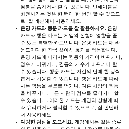
찜통을 숨기거나 할 수 있습니다. 턴테이블을
회전시키는 것은 한 턴에 한 번만 할 수 있으므
로, 잘 계산해서 사용하세요.
운명 카드와 행운 카드를 잘 활용하세요.
운명
카드와 행운 카드는 게임의 진행에 영향을 줄
수 있는 특별한 카드입니다. 운명 카드는 매 라
운드마다 한 장씩 뽑아서 효과를 적용합니다.
운명 카드에 따라서는 찜통의 가격이 바뀌거나,
점수가 바뀌거나, 찜통의 개수가 바뀌거나 할
수 있습니다. 행운 카드는 자신의 턴에 한 장씩
뽑거나 사용할 수 있습니다. 행운 카드에 따라
서는 찜통을 무료로 얻거나, 다른 사람의 찜통
을 바꾸거나, 다른 사람의 점수를 줄이거나 할
수 있습니다. 이러한 카드는 게임의 상황에 따
라 유리하거나 불리할 수 있으므로, 잘 판단해
서 사용하세요.
다양한 딤섬을 모으세요.
게임에서는 같은 종류
의 딤섬을 여러 개 모으면 추가 점수를 받을 수