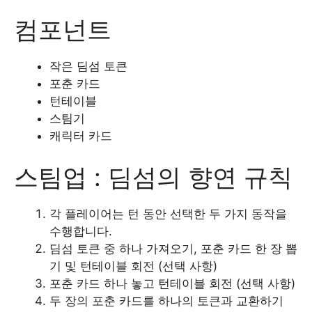
컴포넌트
작은 딤섬 토큰
포춘 카드
턴테이블
스팀기
캐릭터 카드
스팀업 : 딤섬의 향연 규칙
각 플레이어는 턴 동안 선택한 두 가지 동작을
수행합니다.
딤섬 토큰 중 하나 가져오기, 포춘 카드 한 장 뽑
기 및 턴테이블 회전 (선택 사항)
포춘 카드 하나 놓고 턴테이블 회전 (선택 사항)
두 장의 포춘 카드를 하나의 토큰과 교환하기