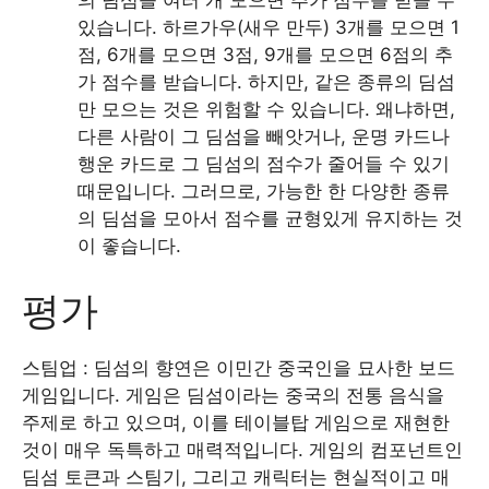
있습니다. 하르가우(새우 만두) 3개를 모으면 1
점, 6개를 모으면 3점, 9개를 모으면 6점의 추
가 점수를 받습니다. 하지만, 같은 종류의 딤섬
만 모으는 것은 위험할 수 있습니다. 왜냐하면,
다른 사람이 그 딤섬을 빼앗거나, 운명 카드나
행운 카드로 그 딤섬의 점수가 줄어들 수 있기
때문입니다. 그러므로, 가능한 한 다양한 종류
의 딤섬을 모아서 점수를 균형있게 유지하는 것
이 좋습니다.
평가
스팀업 : 딤섬의 향연은 이민간 중국인을 묘사한 보드
게임입니다. 게임은 딤섬이라는 중국의 전통 음식을
주제로 하고 있으며, 이를 테이블탑 게임으로 재현한
것이 매우 독특하고 매력적입니다. 게임의 컴포넌트인
딤섬 토큰과 스팀기, 그리고 캐릭터는 현실적이고 매