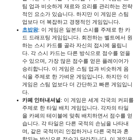
팀 업과 비슷하게 재료와 요리를 관리하는 전략
적인 요소가 있습니다. 하지만 이 게임은 스팀
업보다 더 복잡하고 경쟁적인 게임입니다.
초밥왕
: 이 게임은 일본의 스시를 주제로 한 카
드 드래프팅 게임입니다. 회전하는 벨트에서 원
하는 스시 카드를 골라 자신의 접시에 올립니
다. 각 스시 카드는 다른 방식으로 점수를 얻을
수 있으며, 가장 많은 점수를 얻은 플레이어가
승리합니다. 이 게임은 스팀 업과 비슷하게 음
식을 주제로 한 가벼운 게임입니다. 하지만 이
게임은 스팀 업보다 더 간단하고 빠른 게임입니
다.
카페 인터내셔널
: 이 게임은 세계 각국의 커피를
주제로 한 타일 배치 게임입니다. 각자의 타일
을 카페의 테이블에 맞춰 배치하면서 점수를 얻
습니다. 각 타일은 다른 국적의 손님을 나타내
며, 같은 국적끼리 인접하거나 다른 국적과 혼
합되는 방식으로 점수가 달라집니다. 이 게임은