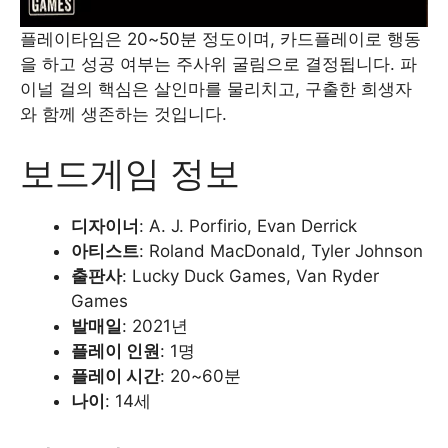
플레이타임은 20~50분 정도이며, 카드플레이로 행동
을 하고 성공 여부는 주사위 굴림으로 결정됩니다. 파
이널 걸의 핵심은 살인마를 물리치고, 구출한 희생자
와 함께 생존하는 것입니다.
보드게임 정보
디자이너
: A. J. Porfirio, Evan Derrick
아티스트
: Roland MacDonald, Tyler Johnson
출판사
: Lucky Duck Games, Van Ryder
Games
발매일
: 2021년
플레이 인원
: 1명
플레이 시간
: 20~60분
나이
: 14세