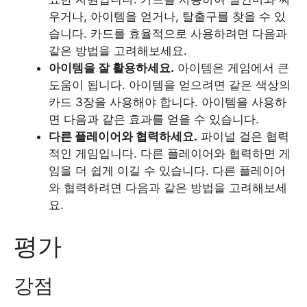
우거나, 아이템을 얻거나, 탈출구를 찾을 수 있
습니다. 카드를 효율적으로 사용하려면 다음과
같은 방법을 고려해보세요.
아이템을 잘 활용하세요.
아이템은 게임에서 큰
도움이 됩니다. 아이템을 얻으려면 같은 색상의
카드 3장을 사용해야 합니다. 아이템을 사용하
면 다음과 같은 효과를 얻을 수 있습니다.
다른 플레이어와 협력하세요.
파이널 걸은 협력
적인 게임입니다. 다른 플레이어와 협력하면 게
임을 더 쉽게 이길 수 있습니다. 다른 플레이어
와 협력하려면 다음과 같은 방법을 고려해보세
요.
평가
강점