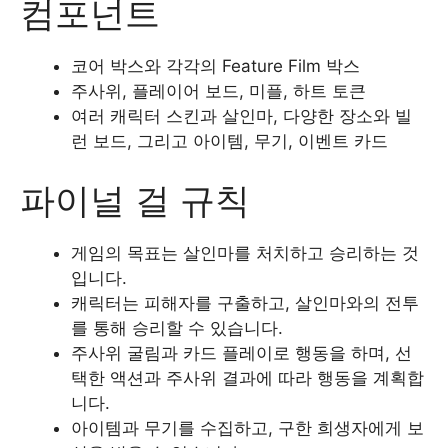
컴포넌트
코어 박스와 각각의 Feature Film 박스
주사위, 플레이어 보드, 미플, 하트 토큰
여러 캐릭터 스킨과 살인마, 다양한 장소와 빌
런 보드, 그리고 아이템, 무기, 이벤트 카드
파이널 걸 규칙
게임의 목표는 살인마를 처치하고 승리하는 것
입니다.
캐릭터는 피해자를 구출하고, 살인마와의 전투
를 통해 승리할 수 있습니다.
주사위 굴림과 카드 플레이로 행동을 하며, 선
택한 액션과 주사위 결과에 따라 행동을 계획합
니다.
아이템과 무기를 수집하고, 구한 희생자에게 보