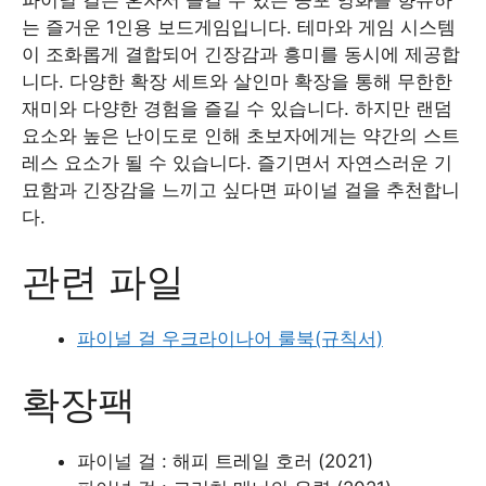
는 즐거운 1인용 보드게임입니다. 테마와 게임 시스템
이 조화롭게 결합되어 긴장감과 흥미를 동시에 제공합
니다. 다양한 확장 세트와 살인마 확장을 통해 무한한
재미와 다양한 경험을 즐길 수 있습니다. 하지만 랜덤
요소와 높은 난이도로 인해 초보자에게는 약간의 스트
레스 요소가 될 수 있습니다. 즐기면서 자연스러운 기
묘함과 긴장감을 느끼고 싶다면 파이널 걸을 추천합니
다.
관련 파일
파이널 걸 우크라이나어 룰북(규칙서)
확장팩
파이널 걸 : 해피 트레일 호러 (2021)