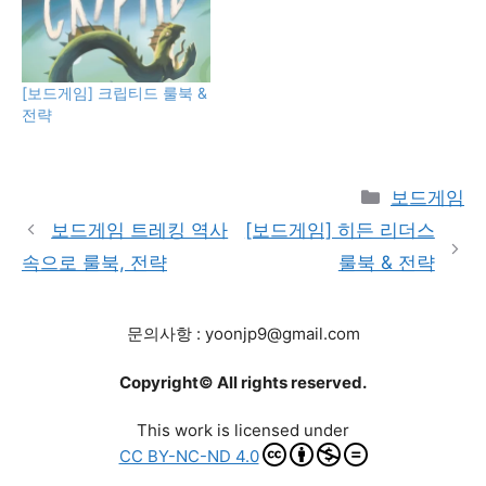
[보드게임] 크립티드 룰북 &
전략
Categories
보드게임
보드게임 트레킹 역사
[보드게임] 히든 리더스
속으로 룰북, 전략
룰북 & 전략
문의사항 : yoonjp9@gmail.com
Copyright© All rights reserved.
This work is licensed under
CC BY-NC-ND 4.0