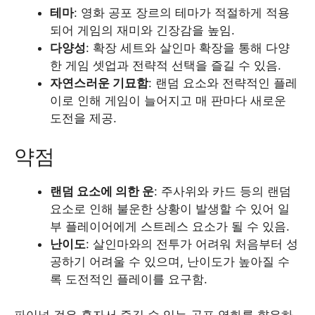
테마
: 영화 공포 장르의 테마가 적절하게 적용
되어 게임의 재미와 긴장감을 높임.
다양성
: 확장 세트와 살인마 확장을 통해 다양
한 게임 셋업과 전략적 선택을 즐길 수 있음.
자연스러운 기묘함
: 랜덤 요소와 전략적인 플레
이로 인해 게임이 늘어지고 매 판마다 새로운
도전을 제공.
약점
랜덤 요소에 의한 운
: 주사위와 카드 등의 랜덤
요소로 인해 불운한 상황이 발생할 수 있어 일
부 플레이어에게 스트레스 요소가 될 수 있음.
난이도
: 살인마와의 전투가 어려워 처음부터 성
공하기 어려울 수 있으며, 난이도가 높아질 수
록 도전적인 플레이를 요구함.
파이널 걸은 혼자서 즐길 수 있는 공포 영화를 향유하