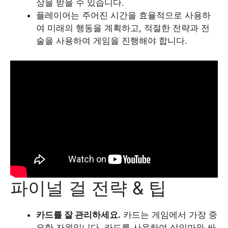
상을 받을 수 있습니다.
플레이어는 주어진 시간을 효율적으로 사용하
여 미래의 행동을 계획하고, 적절한 전략과 전
술을 사용하여 게임을 진행해야 합니다.
파이널 걸 전략 & 팁
카드를 잘 관리하세요.
카드는 게임에서 가장 중
요한 자원입니다. 카드를 사용하여 살인마와 싸