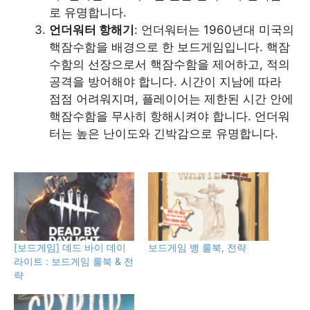
로 유명합니다.
언더워터 항해기
: 언더워터는 1960년대 미국의
핵잠수함을 배경으로 한 보드게임입니다. 핵잠
수함의 선장으로서 핵잠수함을 제어하고, 적의
공격을 방어해야 합니다. 시간이 지남에 따라
점점 어려워지며, 플레이어는 제한된 시간 안에
핵잠수함을 무사히 항해시켜야 합니다. 언더워
터는 높은 난이도와 긴박감으로 유명합니다.
[보드게임] 데드 바이 데이
보드게임 뱅 룰북, 전략
라이트 : 보드게임 룰북 & 전
략