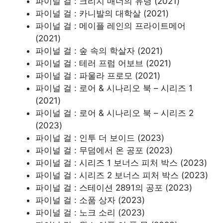
파이널 걸 : 크리치 매너의 유령 (2021)
파이널 걸 : 카니발의 대학살 (2021)
파이널 걸 : 메이플 레인의 프라이트메어
(2021)
파이널 걸 : 숲 속의 학살자 (2021)
파이널 걸 : 테러 프럼 어보브 (2021)
파이널 걸 : 파울라 프로모 (2021)
파이널 걸 : 로어 & 시나리오 북 – 시리즈 1
(2021)
파이널 걸 : 로어 & 시나리오 북 – 시리즈 2
(2023)
파이널 걸 : 인투 더 보이드 (2023)
파이널 걸 : 무덤에서 온 공포 (2023)
파이널 걸 : 시리즈 1 보너스 피처 박스 (2023)
파이널 걸 : 시리즈 2 보너스 피처 박스 (2023)
파이널 걸 : 스테이션 2891의 공포 (2023)
파이널 걸 : 소품 상자 (2023)
파이널 걸 : 노크 소리 (2023)