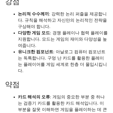
강점
논리적 수수께끼
: 강력한 논리 퍼즐을 제공합니
다. 규칙을 해석하고 자신만의 논리적인 전략을
구상해야 합니다.
다양한 게임 모드
: 경쟁 플레이나 협력 플레이를
지원합니다. 모드는 게임의 재미와 다양성을 높
여줍니다.
유니크한 컴포넌트
: 아날로그 컴퓨터 컴포넌트
는 독특합니다. 구멍 난 카드를 활용한 플레이
는 플레이어를 게임 세계로 한층 더 몰입시킵니
다.
약점
카드 해석의 오류
: 게임의 중요한 부분 중 하나
는 검증기 카드를 활용한 카드 해석입니다. 이
부분을 잘못 이해하면 게임을 플레이하는 데 큰