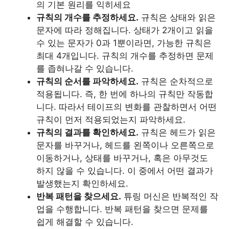
의 기본 원리를 익히세요
규칙의 개수를 추정하세요.
규칙은 상태와 읽은
문자에 따라 정해집니다. 상태가 2개이고 읽을
수 있는 문자가 0과 1뿐이라면, 가능한 규칙은
최대 4개입니다. 규칙의 개수를 추정하면 문제
를 좁혀나갈 수 있습니다.
규칙의 순서를 파악하세요.
규칙은 순차적으로
적용됩니다. 즉, 한 번에 하나의 규칙만 작동합
니다. 따라서 테이프의 변화를 관찰하면서 어떤
규칙이 먼저 적용되었는지 파악하세요.
규칙의 결과를 확인하세요.
규칙은 헤드가 읽은
문자를 바꾸거나, 헤드를 왼쪽이나 오른쪽으로
이동하거나, 상태를 바꾸거나, 혹은 아무것도
하지 않을 수 있습니다. 이 중에서 어떤 결과가
발생했는지 확인하세요.
반복 패턴을 찾으세요.
튜링 머신은 반복적인 작
업을 수행합니다. 반복 패턴을 찾으면 문제를
쉽게 해결할 수 있습니다.