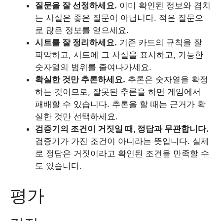
질문을 잘 선정하세요.
이미 확인된 정보와 겹치
는 사실은 좋은 질문이 아닙니다. 적은 질문으
로 많은 정보를 얻으세요.
시트를 잘 정리하세요.
기준 카드의 규칙을 잘
파악하고, 시트에 그 사실을 표시하고, 가능한
숫자열의 범위를 줄여나가세요.
확실한 것만 추론하세요.
추론은 숫자열을 확정
하는 것이므로, 잘못된 추론을 하면 게임에서
패배할 수 있습니다. 추론을 할 때는 근거가 확
실한 것만 선택하세요.
검증기의 조건이 거짓일 때, 정답과 무관합니다.
검증기가 가진 조건이 아니라는 뜻입니다. 실제
로 정답은 거짓이라고 확인된 조건을 만족할 수
도 있습니다.
평가