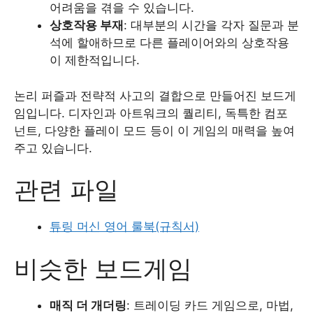
어려움을 겪을 수 있습니다.
상호작용 부재
: 대부분의 시간을 각자 질문과 분
석에 할애하므로 다른 플레이어와의 상호작용
이 제한적입니다.
논리 퍼즐과 전략적 사고의 결합으로 만들어진 보드게
임입니다. 디자인과 아트워크의 퀄리티, 독특한 컴포
넌트, 다양한 플레이 모드 등이 이 게임의 매력을 높여
주고 있습니다.
관련 파일
튜링 머신 영어 룰북(규칙서)
비슷한 보드게임
매직 더 개더링
: 트레이딩 카드 게임으로, 마법,