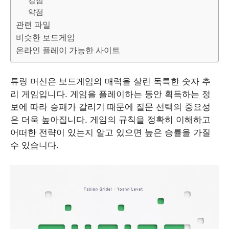
강점
약점
관련 파일
비슷한 보드게임
온라인 플레이 가능한 사이트
튜링 머신은 보드게임의 매력을 살린 독특한 숫자 추
리 게임입니다. 게임을 플레이하는 동안 획득하는 정
보에 따라 승패가 갈리기 때문에 질문 선택의 중요성
은 더욱 높아집니다. 게임의 규칙을 정확히 이해하고
어떠한 전략이 있는지 알고 있으면 높은 승률을 가질
수 있습니다.