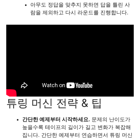
아무도 정답을 맞추지 못하면 답을 틀린 사
람을 제외하고 다시 라운드를 진행합니다.
튜링 머신 전략 & 팁
간단한 예제부터 시작하세요.
문제의 난이도가
높을수록 테이프의 길이가 길고 변화가 복잡해
집니다. 간단한 예제부터 연습하면서 튜링 머신