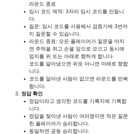
라운드 종료
임시 코드 제작: 3자리 임시 코드를 만듭니
다.
질문: 임시 코드를 사용해서 검증기에 3번까
지 질문할 수 있습니다.
라운드 종료: 모든 플레이어가 질문을 마치
면 주먹을 쥐고 손을 앞으로 모으고 동시에
엄지를 위 또는 아래로 향하게 합니다.
코드를 알아냈으면 위로 아니면 아래로 향합
니다.
코드를 알아낸 사람이 없으면 라운드를 반복
합니다.
정답 확인
정답이라고 생각한 코드를 기록지에 기록합
니다.
정답을 찾아낸 사람이 여러명이면 적은 질문
한 플레이어가 승리합니다.
동일하면 공동 승리합니다.