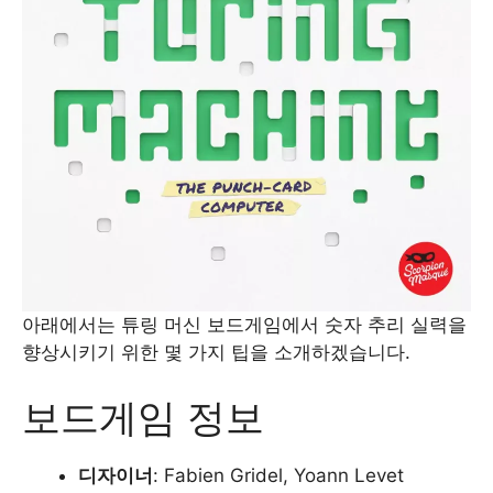
아래에서는 튜링 머신 보드게임에서 숫자 추리 실력을
향상시키기 위한 몇 가지 팁을 소개하겠습니다.
보드게임 정보
디자이너
: Fabien Gridel, Yoann Levet