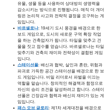
유물, 생물 등을 사용하여 상대방의 생명력을
감소시키는 방식으로 진행됩니다. 매직 더 개더
링은 논리적 사고와 전략적 결정을 요구하는 게
임입니다.
바르셀로나
: 19세기 도시 풍경을 배경으로 한
보드 게임으로, 도시의 새로운 구역 확장 작업
을 하는 건축업자가 됩니다. 타일을 맞추고 건
물을 짓고 점수를 얻습니다. 바르셀로나는 타일
맞추기와 건축의 재미와 전략성이 결합된 게임
입니다.
스테이션폴
: 배신과 협박, 살인과 혼란, 위험과
파괴로 가득한 공간 스테이션을 배경으로 한 보
드 게임입니다. 비밀 리더로서 파벌을 이끄는
역할을 맡습니다. 창의적인 해결책과 함정으로
자신의 승리 조건을 달성하려고 합니다. 스테이
션폴은 긴장감과 협력과 배신의 재미가 있는 게
임입니다.
패스 오브 글로리
: 제1차 세계대전을 배경으로