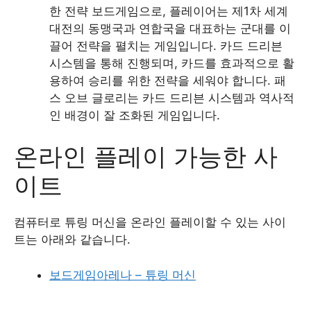
한 전략 보드게임으로, 플레이어는 제1차 세계
대전의 동맹국과 연합국을 대표하는 군대를 이
끌어 전략을 펼치는 게임입니다. 카드 드리븐
시스템을 통해 진행되며, 카드를 효과적으로 활
용하여 승리를 위한 전략을 세워야 합니다. 패
스 오브 글로리는 카드 드리븐 시스템과 역사적
인 배경이 잘 조화된 게임입니다.
온라인 플레이 가능한 사
이트
컴퓨터로 튜링 머신을 온라인 플레이할 수 있는 사이
트는 아래와 같습니다.
보드게임아레나 – 튜링 머신