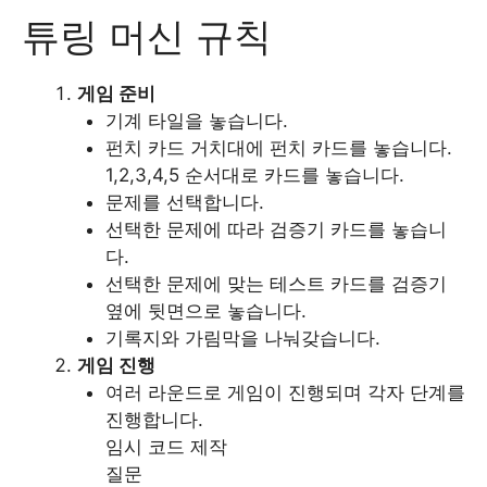
튜링 머신 규칙
게임 준비
기계 타일을 놓습니다.
펀치 카드 거치대에 펀치 카드를 놓습니다.
1,2,3,4,5 순서대로 카드를 놓습니다.
문제를 선택합니다.
선택한 문제에 따라 검증기 카드를 놓습니
다.
선택한 문제에 맞는 테스트 카드를 검증기
옆에 뒷면으로 놓습니다.
기록지와 가림막을 나눠갖습니다.
게임 진행
여러 라운드로 게임이 진행되며 각자 단계를
진행합니다.
임시 코드 제작
질문