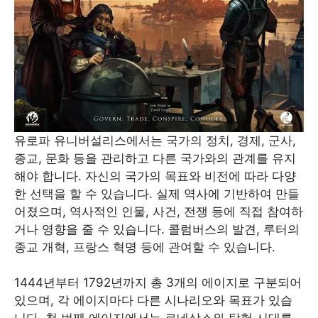
유로파 유니버설리스에서는 국가의 정치, 경제, 군사,
종교, 문화 등을 관리하고 다른 국가와의 관계를 유지
해야 합니다. 자신의 국가의 목표와 비전에 따라 다양
한 선택을 할 수 있습니다. 실제 역사에 기반하여 만들
어졌으며, 역사적인 인물, 사건, 전쟁 등에 직접 참여하
거나 영향을 줄 수 있습니다. 콜럼버스의 발견, 루터의
종교 개혁, 프랑스 혁명 등에 관여할 수 있습니다.
1444년부터 1792년까지 총 3개의 에이지로 구분되어
있으며, 각 에이지마다 다른 시나리오와 목표가 있습