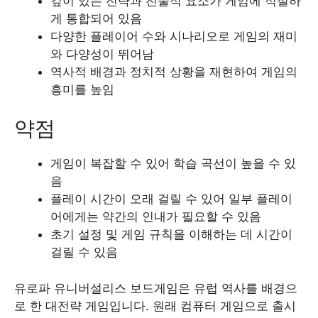
깊이 있는 전략과 전술적 요소가 게임에 적절하
게 통합되어 있음
다양한 플레이어 수와 시나리오로 게임의 재미
와 다양성이 뛰어남
역사적 배경과 정치적 상황을 재현하여 게임의
흥미를 높임
약점
게임이 복잡할 수 있어 학습 곡선이 높을 수 있
음
플레이 시간이 오래 걸릴 수 있어 일부 플레이
어에게는 약간의 인내가 필요할 수 있음
초기 설정 및 게임 규칙을 이해하는 데 시간이
걸릴 수 있음
유로파 유니버설리스 보드게임은 유럽 역사를 배경으
로 한 대전략 게임입니다. 원래 컴퓨터 게임으로 출시