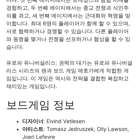
니다. 첫 번째 에이지에서는 르네상스와 탐험 시대를
경험하고, 두 번째 에이지에서는 종교 전쟁과 식민주
의를 겪고, 세 번째 에이지에서는 근대화와 혁명을 맞
이합니다. 최대 6명의 플레이어가 함께 할 수 있으며,
서로 협력하거나 경쟁할 수 있습니다. 다른 플레이어
와 동맹을 맺거나 전쟁을 선포하거나 협상을 할 수 있
습니다.
유로파 유니버설리스: 권력의 대가는 유로파 유니버설
리스 시리즈의 팬과 보드 게임 애호가에게 적합한 게
임입니다. 이 게임은 역사와 전략을 결합한 복잡하고
재미있는 게임입니다.
보드게임 정보
디자이너
: Eivind Vetlesen
아티스트
: Tomasz Jedruszek, Olly Lawson,
Joeri Lefevre