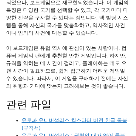
되었으나, 보드게임으로 재구현되었습니다. 이 게임의
특징은 다양한 국가를 선택할 수 있고, 각 국가마다 다
양한 전략을 구사할 수 있다는 점입니다. 덱 빌딩 시스
템을 통해 자신의 국가를 맞춤화하고, 역사적인 사건
이나 임의의 사건에 대응할 수 있습니다.
이 보드게임은 유럽 역사에 관심이 있는 사람이나, 컴
퓨터 게임의 팬에게 추천할 만한 게임입니다. 하지만,
규칙을 익히는 데 시간이 걸리고, 플레이하는 데도 오
랜 시간이 필요하므로, 쉽게 접근하기 어려운 게임일
수 있습니다. 따라서, 이 게임을 구매하기 전에는 자신
의 취향과 기대에 맞는지 고려해보는 것이 좋습니다.
관련 파일
유로파 유니버설리스 킥스타터 버전 한글 룰북
(규칙서)
유로파 유니버설리스 : 권력의 대가 영어 룰북