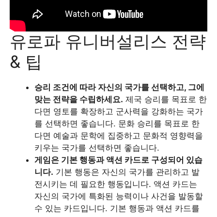
유로파 유니버설리스 전략
& 팁
승리 조건에 따라 자신의 국가를 선택하고, 그에
맞는 전략을 수립하세요.
제국 승리를 목표로 한
다면 영토를 확장하고 군사력을 강화하는 국가
를 선택하면 좋습니다. 문화 승리를 목표로 한
다면 예술과 문학에 집중하고 문화적 영향력을
키우는 국가를 선택하면 좋습니다.
게임은 기본 행동과 액션 카드로 구성되어 있습
니다.
기본 행동은 자신의 국가를 관리하고 발
전시키는 데 필요한 행동입니다. 액션 카드는
자신의 국가에 특화된 능력이나 사건을 발동할
수 있는 카드입니다. 기본 행동과 액션 카드를