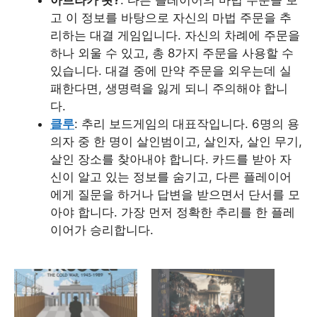
고 이 정보를 바탕으로 자신의 마법 주문을 추
리하는 대결 게임입니다. 자신의 차례에 주문을
하나 외울 수 있고, 총 8가지 주문을 사용할 수
있습니다. 대결 중에 만약 주문을 외우는데 실
패한다면, 생명력을 잃게 되니 주의해야 합니
다.
클루
: 추리 보드게임의 대표작입니다. 6명의 용
의자 중 한 명이 살인범이고, 살인자, 살인 무기,
살인 장소를 찾아내야 합니다. 카드를 받아 자
신이 알고 있는 정보를 숨기고, 다른 플레이어
에게 질문을 하거나 답변을 받으면서 단서를 모
아야 합니다. 가장 먼저 정확한 추리를 한 플레
이어가 승리합니다.