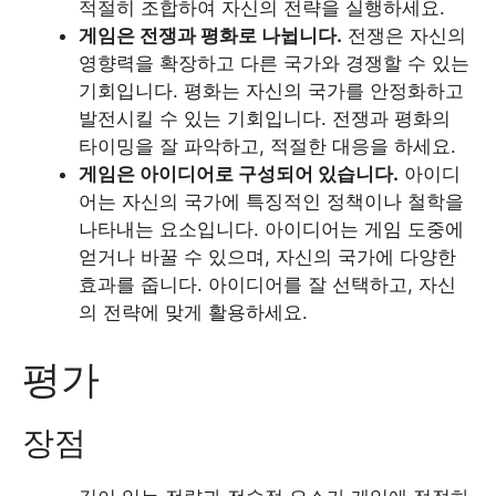
적절히 조합하여 자신의 전략을 실행하세요.
게임은 전쟁과 평화로 나뉩니다.
전쟁은 자신의
영향력을 확장하고 다른 국가와 경쟁할 수 있는
기회입니다. 평화는 자신의 국가를 안정화하고
발전시킬 수 있는 기회입니다. 전쟁과 평화의
타이밍을 잘 파악하고, 적절한 대응을 하세요.
게임은 아이디어로 구성되어 있습니다.
아이디
어는 자신의 국가에 특징적인 정책이나 철학을
나타내는 요소입니다. 아이디어는 게임 도중에
얻거나 바꿀 수 있으며, 자신의 국가에 다양한
효과를 줍니다. 아이디어를 잘 선택하고, 자신
의 전략에 맞게 활용하세요.
평가
장점