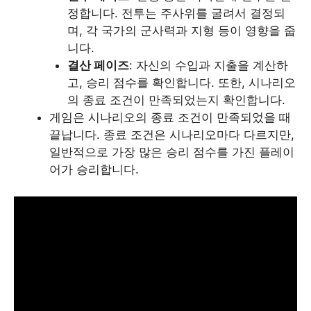
정합니다. 전투는 주사위를 굴려서 결정되
며, 각 국가의 군사력과 지형 등이 영향을 줍
니다.
결산 페이즈
: 자신의 수입과 지출을 계산하
고, 승리 점수를 확인합니다. 또한, 시나리오
의 종료 조건이 만족되었는지 확인합니다.
게임은 시나리오의 종료 조건이 만족되었을 때
끝납니다. 종료 조건은 시나리오마다 다르지만,
일반적으로 가장 많은 승리 점수를 가진 플레이
어가 승리합니다.