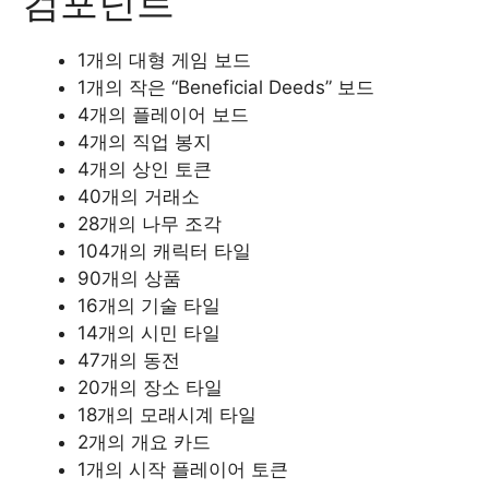
컴포넌트
1개의 대형 게임 보드
1개의 작은 “Beneficial Deeds” 보드
4개의 플레이어 보드
4개의 직업 봉지
4개의 상인 토큰
40개의 거래소
28개의 나무 조각
104개의 캐릭터 타일
90개의 상품
16개의 기술 타일
14개의 시민 타일
47개의 동전
20개의 장소 타일
18개의 모래시계 타일
2개의 개요 카드
1개의 시작 플레이어 토큰