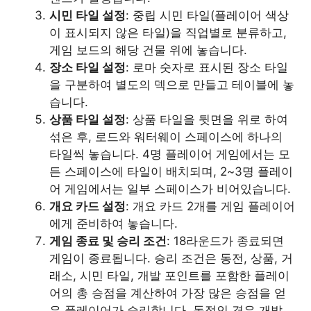
시민 타일 설정
: 중립 시민 타일(플레이어 색상
이 표시되지 않은 타일)을 직업별로 분류하고,
게임 보드의 해당 건물 위에 놓습니다.
장소 타일 설정
: 로마 숫자로 표시된 장소 타일
을 구분하여 별도의 덱으로 만들고 테이블에 놓
습니다.
상품 타일 설정
: 상품 타일을 뒷면을 위로 하여
섞은 후, 로드와 워터웨이 스페이스에 하나의
타일씩 놓습니다. 4명 플레이어 게임에서는 모
든 스페이스에 타일이 배치되며, 2~3명 플레이
어 게임에서는 일부 스페이스가 비어있습니다.
개요 카드 설정
: 개요 카드 2개를 게임 플레이어
에게 준비하여 놓습니다.
게임 종료 및 승리 조건
: 18라운드가 종료되면
게임이 종료됩니다. 승리 조건은 동전, 상품, 거
래소, 시민 타일, 개발 포인트를 포함한 플레이
어의 총 승점을 계산하여 가장 많은 승점을 얻
은 플레이어가 승리합니다. 동점인 경우 개발