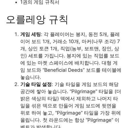
1권의 게임 규칙서
오를레앙 규칙
게임 세팅
: 각 플레이어는 봉지, 동전 5개, 플레
이어 보드 1개, 거래소 10개, 마커(나무 조각) 7
개, 상인 토큰 1개, 직업(농부, 보트맨, 장인, 상
인) 세트를 가집니다. 봉지에 있는 직업를 보드
에 있는 마켓 스페이스에 배치합니다. 대형 게
임 보드와 “Beneficial Deeds” 보드를 테이블에
놓습니다.
기술 타일 설정
: 기술 타일을 게임 보드의 해당
공간에 쌓아 놓습니다. “Pilgrimage” 타일을 (더
밝은 색상의 타일) 덱에서 제외하고 나머지 타
일을 섞은 덱으로 만들어 게임 보드에 뒷면을
위로 하여 놓고, “Pilgrimage” 타일을 가장 위에
올립니다. 첫 라운드에는 항상 “Pilgrimage” 이
벤트가 발생합니다.