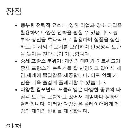
장점
풍부한 전략적 요소
: 다양한 직업과 장소 타일을
활용하여 다양한 전략을 펼칠 수 있습니다. 농
부와 상인을 효과적으로 활용하여 상품을 생산
하고, 기사와 수도사를 모집하여 안정성과 보안
을 높이는 전략 등이 가능합니다.
중세 프랑스 분위기
: 게임의 테마와 아트워크가
중세 프랑스의 분위기를 잘 반영하고 있어서 게
임 세계에 몰입감을 제공합니다. 이로 인해 게
임을 더욱 즐겁게 플레이할 수 있습니다.
다양한 컴포넌트
: 오를레앙은 다양한 종류의 타
일과 토큰을 포함하고 있어서 게임마다 상황이
달라집니다. 이러한 다양성은 플레이어에게 게
임의 재미와 변화를 제공합니다.
약점