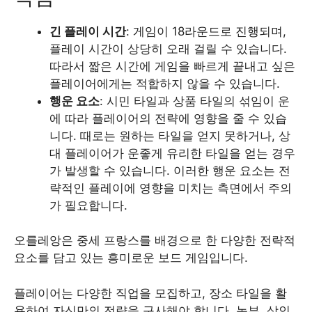
긴 플레이 시간
: 게임이 18라운드로 진행되며,
플레이 시간이 상당히 오래 걸릴 수 있습니다.
따라서 짧은 시간에 게임을 빠르게 끝내고 싶은
플레이어에게는 적합하지 않을 수 있습니다.
행운 요소
: 시민 타일과 상품 타일의 섞임이 운
에 따라 플레이어의 전략에 영향을 줄 수 있습
니다. 때로는 원하는 타일을 얻지 못하거나, 상
대 플레이어가 운좋게 유리한 타일을 얻는 경우
가 발생할 수 있습니다. 이러한 행운 요소는 전
략적인 플레이에 영향을 미치는 측면에서 주의
가 필요합니다.
오를레앙은 중세 프랑스를 배경으로 한 다양한 전략적
요소를 담고 있는 흥미로운 보드 게임입니다.
플레이어는 다양한 직업을 모집하고, 장소 타일을 활
용하여 자신만의 전략을 구사해야 합니다. 농부, 상인,