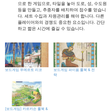
으로 한 게임으로, 타일을 놓아 도로, 성, 수도원
등을 만들고, 추종자를 배치하여 점수를 얻습니
다. 세트 수집과 자원관리를 해야 합니다. 다른
플레이어와의 경쟁도 중요한 요소입니다. 간단
하고 짧은 시간에 즐길 수 있습니다.
보드게임 푸에르토 리코
보드게임 파이윰 룰북 & 전
략
[보드게임] 카르카손 룰북 &