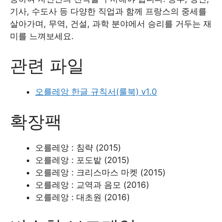
기사, 수도사 등 다양한 직업과 함께 프랑스의 중세를
살아가며, 무역, 건설, 과학 분야에서 승리를 거두는 재
미를 느껴보세요.
관련 파일
오를레앙 한글 규칙서(룰북) v1.0
확장팩
오를레앙 : 침략 (2015)
오를레앙 : 포도밭 (2015)
오를레앙 : 크리스마스 마켓 (2015)
오를레앙 : 교역과 음모 (2016)
오를레앙 : 대초원 (2016)