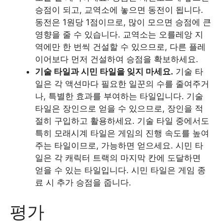
승점이 되고, 교역소에 놓으면 동전이 됩니다.
동전은 1원당 1점이므로, 많이 모으면 승점에 큰
영향을 줄 수 있습니다. 교역소는 오를레앙 지
역에만 한 번씩 건설할 수 있으므로, 다른 플레
이어보다 먼저 건설하여 승점을 확보하세요.
기술 타일과 시민 타일을 잊지 마세요.
기술 타
일은 각 액션마다 필요한 일꾼의 수를 줄여주거
나, 특별한 효과를 부여하는 타일입니다. 기술
타일은 장인으로 얻을 수 있으므로, 장인을 적
절히 구입하고 활용하세요. 기술 타일 중에서도
특히 모래시계 타일은 게임의 진행 속도를 높여
주는 타일이므로, 가능하면 얻으세요. 시민 타
일은 각 캐릭터 트랙의 마지막 칸에 도달하면
얻을 수 있는 타일입니다. 시민 타일은 게임 종
료 시 추가 승점을 줍니다.
평가