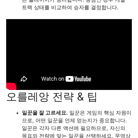
트랙 상태를 비교하여 승자를 결정합니다.
오를레앙 전략 & 팁
일꾼을 잘 고르세요.
일꾼은 게임의 핵심 자원이
므로, 어떤 일꾼을 언제 얻는지가 중요합니다.
일꾼은 각자 다른 액션에 필요하므로, 자신의
목표와 전략에 맞는 일꾼을 선택하세요. 무역상