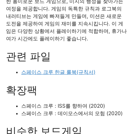
한 흥미로운 보드 게임으로, 미지의 행성을 찾아가는
여정을 제공합니다. 게임의 독특한 규칙과 로그북의
내러티브는 게임에 빠져들게 만들며, 미션은 새로운
도전을 제공하여 게임의 재미를 지속시킵니다. 이 게
임은 다양한 상황에서 플레이하기에 적합하며, 휴가나
여가 시간에도 플레이하기 좋습니다.
관련 파일
스페이스 크루 한글 룰북(규칙서)
확장팩
스페이스 크루 : ISS를 향하여 (2020)
스페이스 크루 : 데이모스에서의 모험 (2020)
비슷한 보드게임