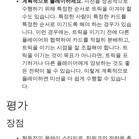
계획적으로 플레이하세요.
미션을 성공적으로
수행하기 위해 특정한 순서로 트릭을 이겨야 할
수도 있습니다. 특정한 사람이 특정한 카드를
특정한 순서로 이기도록 해야 하는 경우가 있습
니다. 이런 경우에는, 트릭을 이기기 전에 다른
플레이어와 협력하여 카드를 적절히 분배하고,
트릭을 이기는 시점을 잘 조절해야 합니다. 트
릭을 이기는 것이 목표가 아니라면, 트릭을 포
기하거나 다른 플레이어에게 양보하는 것도 좋
은 전략이 될 수 있습니다. 이렇게 계획적으로
플레이하면 미션을 더 쉽게 수행할 수 있습니
다.
평가
장점
협동적인 플레이 스타일로, 팀워크와 전략을 촉