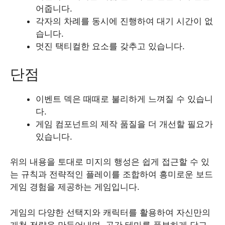
어줍니다.
각자의 차례를 동시에 진행하여 대기 시간이 없
습니다.
멋진 택티컬한 요소를 갖추고 있습니다.
단점
이벤트 덱은 때때로 불리하게 느껴질 수 있습니
다.
게임 컴포넌트의 제작 품질을 더 개선할 필요가
있습니다.
위의 내용을 토대로 미지의 행성은 쉽게 접근할 수 있
는 규칙과 전략적인 플레이를 조합하여 흥미로운 보드
게임 경험을 제공하는 게임입니다.
게임의 다양한 선택지와 캐릭터를 활용하여 자신만의
개척 전략을 만들어내며, 공간 테마를 풍부하게 담고