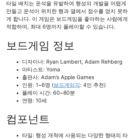
타일 배치는 운석을 유발하여 행성의 개발을 어렵게
만들고 운석이 위치한 행과 열에서 점수를 얻지 못하
게 합니다. 이 게임은 보드게임을 좋아하는 사람에게
적합하며, 최대 6명까지 플레이할 수 있습니다.
보드게임 정보
디자이너: Ryan Lambert, Adam Rehberg
아티스트: Yoma
출판사: Adam’s Apple Games
인원: 1~6명 (
보드게임긱
: 4인 추천)
플레이 시간: 60~80분
연령: 10세
컴포넌트
타일: 행성 개척에 사용되는 다양한 형태의 타