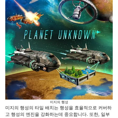
미지의 행성
미지의 행성의 타일 배치는 행성을 효율적으로 커버하
고 행성의 엔진을 강화하는데 중요합니다. 또한, 일부