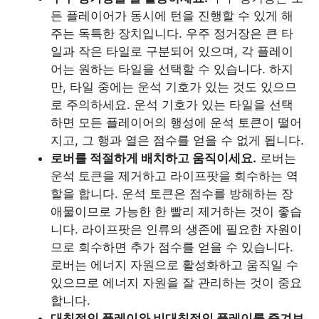
든 플레이어가 동시에 턴을 진행할 수 있게 해
주는 독특한 장치입니다. 우주 정거장은 큰 타
일과 작은 타일로 구분되어 있으며, 각 플레이
어는 원하는 타일을 선택할 수 있습니다. 하지
만, 타일 중에는 운석 기호가 있는 것도 있으므
로 주의하세요. 운석 기호가 있는 타일을 선택
하면 모든 플레이어의 행성에 운석 토큰이 떨어
지고, 그 행과 열은 점수를 얻을 수 없게 됩니다.
로버를 적절하게 배치하고 움직이세요.
로버는
운석 토큰을 제거하고 라이프팟을 회수하는 역
할을 합니다. 운석 토큰은 점수를 방해하는 장
애물이므로 가능한 한 빨리 제거하는 것이 좋습
니다. 라이프팟은 인류의 생존에 필요한 자원이
므로 회수하면 추가 점수를 얻을 수 있습니다.
로버는 에너지 자원으로 활성화하고 움직일 수
있으므로 에너지 자원을 잘 관리하는 것이 중요
합니다.
대칭적인 플레이와 비대칭적인 플레이를 즐겨보