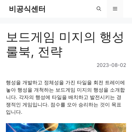
Skip
비공식센터
Menu
to
content
보드게임 미지의 행성
룰북, 전략
2023-08-02
행성을 개발하고 정체성을 가진 타일을 회전 트레이에
놓아 행성을 개척하는 보드게임 미지의 행성을 소개합
니다. 각자의 행성에 타일을 배치하고 발전시키는 경
쟁적인 게임입니다. 점수를 모아 승리하는 것이 목표
입니다.