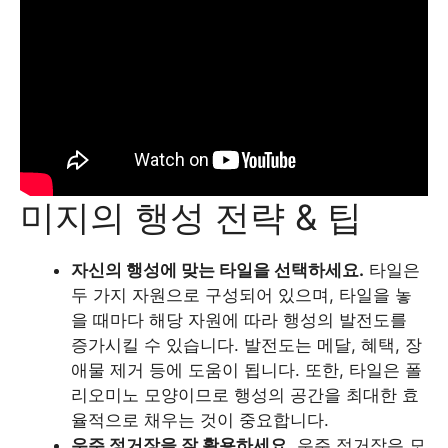
미지의 행성 전략 & 팁
자신의 행성에 맞는 타일을 선택하세요.
타일은
두 가지 자원으로 구성되어 있으며, 타일을 놓
을 때마다 해당 자원에 따라 행성의 발전도를
증가시킬 수 있습니다. 발전도는 메달, 혜택, 장
애물 제거 등에 도움이 됩니다. 또한, 타일은 폴
리오미노 모양이므로 행성의 공간을 최대한 효
율적으로 채우는 것이 중요합니다.
우주 정거장을 잘 활용하세요.
우주 정거장은 모