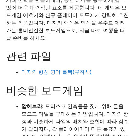
있어 더욱 매력적인 요소를 제공합니다. 이 게임은 보
드게임 애호가와 신규 플레이어 모두에게 강력히 추천
하는 작품입니다. 미지의 행성은 당신을 우주로 데려
가는 흥미진진한 보드게임으로, 지금 바로 여행을 떠
날 준비를 하세요.
관련 파일
미지의 행성 영어 룰북(규칙서)
비슷한 보드게임
알헤브라
: 모리스코 건축물을 짓기 위해 돈을
모으고 타일을 구매하는 게임입니다. 미지의 행
성과 비슷하게 타일의 배치와 조합에 따라 점수
가 달라지며, 각 플레이어마다 다른 목표가 있