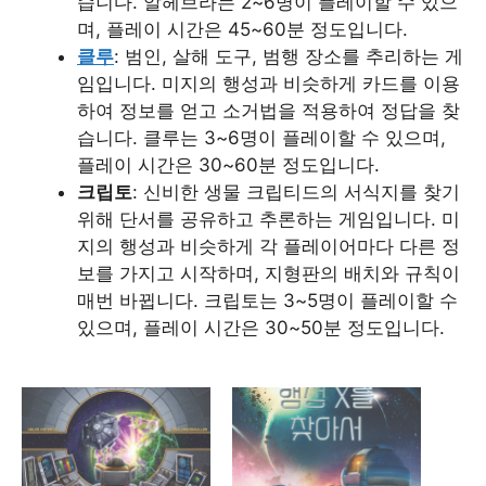
습니다. 알헤브라는 2~6명이 플레이할 수 있으
며, 플레이 시간은 45~60분 정도입니다.
클루
: 범인, 살해 도구, 범행 장소를 추리하는 게
임입니다. 미지의 행성과 비슷하게 카드를 이용
하여 정보를 얻고 소거법을 적용하여 정답을 찾
습니다. 클루는 3~6명이 플레이할 수 있으며,
플레이 시간은 30~60분 정도입니다.
크립토
: 신비한 생물 크립티드의 서식지를 찾기
위해 단서를 공유하고 추론하는 게임입니다. 미
지의 행성과 비슷하게 각 플레이어마다 다른 정
보를 가지고 시작하며, 지형판의 배치와 규칙이
매번 바뀝니다. 크립토는 3~5명이 플레이할 수
있으며, 플레이 시간은 30~50분 정도입니다.