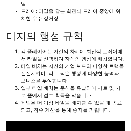
일
트레이: 타일을 담는 회전식 트레이 중앙에 위
치한 우주 정거장
미지의 행성 규칙
각 플레이어는 자신의 차례에 회전식 트레이에
서 타일을 선택하여 자신의 행성에 배치합니다.
타일 배치는 자신의 기업 보드의 다양한 트랙을
전진시키며, 각 트랙은 행성에 다양한 능력과
보너스를 부여합니다.
일부 타일 배치는 운석을 유발하여 세로 및 가
로 줄에서 점수 획득을 막습니다.
게임은 더 이상 타일을 배치할 수 없을 때 종료
되고, 점수 계산을 통해 승자를 가립니다.