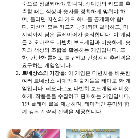
순으로 정렬되어야 합니다. 상대방의 카드를 추
측할 때는 색상과 숫자를 정확하게 맞춰야 하
며, 틀리면 자신의 카드 하나를 공개해야 합니
다. 자신의 모든 카드가 공개되면 탈락하고, 마
지막까지 남은 플레이어가 승리합니다. 이 게임
은 레오나르도 다빈치 보드게임과 비슷하게, 숫
자와 색상의 조합을 활용하는 게임입니다. 또
한, 간단한 룰에도 불구하고 긴장감과 추리력을
요구하는 게임입니다.
르네상스의 거장들
: 이 게임은 다빈치를 비롯한
여러 르네상스 시대의 예술가들을 테마로 한 게
임입니다. 레오나르도 다빈치 보드게임과 비슷
하게, 작품들을 수집하고 판매하는 게임입니다.
1인 플레이 룰을 제공하며, 테마적인 흥미와 함
께 깊은 전략적 선택을 제공합니다.