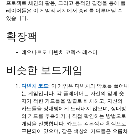
프로젝트 체인의 활용, 그리고 동적인 결정을 통해 플
레이어들은 이 게임의 세계에서 승리를 이루어낼 수
있습니다.
확장팩
레오나르도 다빈치 코덱스 레스터
비슷한 보드게임
다빈치 코드
: 이 게임은 다빈치의 암호를 풀어내
는 게임입니다. 각 플레이어는 자신의 앞에 숫
자가 적힌 카드들을 일렬로 배치하고, 자신의
카드들을 상대방에게 드러내지 않으며, 상대방
의 카드를 추측하거나 직접 확인하는 방법으로
게임을 진행합니다. 카드는 검은색과 흰색으로
구분되어 있으며, 같은 색상의 카드들은 오름차