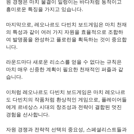
원 경쟁은 마치 물결이 일렁이는 바다처럼 동적이고
흥미로운 특징을 가지고 있습니다.
마지막으로, 레오나르도 다빈치 보드게임은 마치 천재
의 특성과 같이 여러 가지 자원을 효율적으로 조합하
여 발명품을 완성하고 플로린을 획득하는 것이 중요합
니다.
라운드마다 새로운 리소스를 얻을 수 없다는 규칙은
마치 매우 신중한 계획이 필요한 천재적인 퍼즐과 같
습니다.
이처럼 레오나르도 다빈치 보드게임은 마치 레오나르
도 다빈치의 작품처럼 환상적인 게임으로, 플레이어들
에게 르네상스 시대의 창조성과 전략이 결합된 멋진
경험을 선사합니다.
자원 경쟁과 전략적 선택의 중요성, 스페셜리스트들과