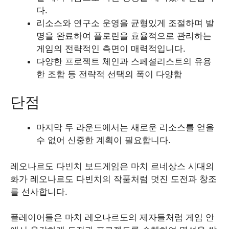
다.
리소스와 연구소 운영을 균형있게 조절하며 발
명을 완료하여 플로린을 효율적으로 관리하는
게임의 전략적인 측면이 매력적입니다.
다양한 프로젝트 체인과 스페셜리스트의 유용
한 조합 등 전략적 선택의 폭이 다양함
단점
마지막 두 라운드에서는 새로운 리소스를 얻을
수 없어 신중한 계획이 필요합니다.
레오나르도 다빈치 보드게임은 마치 르네상스 시대의
화가 레오나르도 다빈치의 작품처럼 멋진 도전과 창조
를 선사합니다.
플레이어들은 마치 레오나르도의 제자들처럼 게임 안