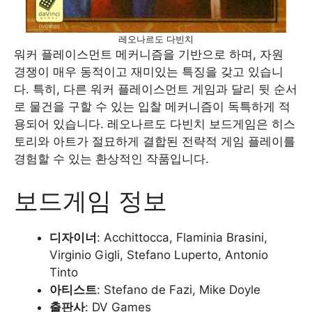
레오나르도 다빈치
워커 플레이스먼트 메커니즘을 기반으로 하며, 자원
경쟁이 매우 동적이고 재미있는 특징을 갖고 있습니
다. 특히, 다른 워커 플레이스먼트 게임과 달리 뒷 순서
로 물건을 구할 수 있는 입찰 메커니즘이 독특하게 적
용되어 있습니다. 레오나르도 다빈치 보드게임은 히스
토리와 아트가 절묘하게 결합된 전략적 게임 플레이를
경험할 수 있는 환상적인 작품입니다.
보드게임 정보
디자이너
: Acchittocca, Flaminia Brasini,
Virginio Gigli, Stefano Luperto, Antonio
Tinto
아티스트
: Stefano de Fazi, Mike Doyle
출판사
: DV Games