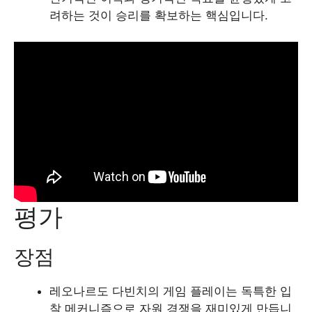
려하는 것이 승리를 확보하는 핵심입니다.
평가
장점
레오나르도 다빈치의 게임 플레이는 독특한 입
찰 메커니즘으로 자원 경쟁을 재미있게 만듭니