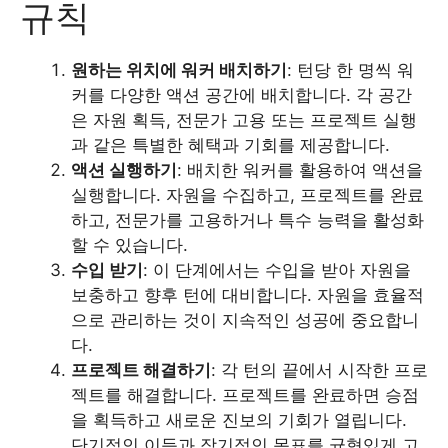
규칙
원하는 위치에 워커 배치하기
: 턴당 한 명씩 워
커를 다양한 액션 공간에 배치합니다. 각 공간
은 자원 획득, 전문가 고용 또는 프로젝트 실행
과 같은 특별한 혜택과 기회를 제공합니다.
액션 실행하기
: 배치한 워커를 활용하여 액션을
실행합니다. 자원을 수집하고, 프로젝트를 완료
하고, 전문가를 고용하거나 특수 능력을 활성화
할 수 있습니다.
수입 받기
: 이 단계에서는 수입을 받아 자원을
보충하고 향후 턴에 대비합니다. 자원을 효율적
으로 관리하는 것이 지속적인 성공에 중요합니
다.
프로젝트 해결하기
: 각 턴의 끝에서 시작한 프로
젝트를 해결합니다. 프로젝트를 완료하면 승점
을 획득하고 새로운 진보의 기회가 열립니다.
단기적인 이득과 장기적인 목표를 균형있게 고