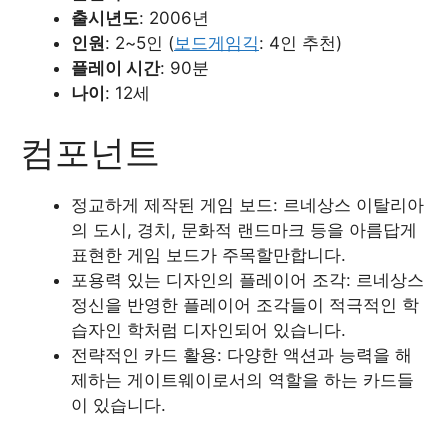
출시년도
: 2006년
인원
: 2~5인 (
보드게임긱
: 4인 추천)
플레이 시간
: 90분
나이
: 12세
컴포넌트
정교하게 제작된 게임 보드: 르네상스 이탈리아
의 도시, 경치, 문화적 랜드마크 등을 아름답게
표현한 게임 보드가 주목할만합니다.
포용력 있는 디자인의 플레이어 조각: 르네상스
정신을 반영한 플레이어 조각들이 적극적인 학
습자인 학처럼 디자인되어 있습니다.
전략적인 카드 활용: 다양한 액션과 능력을 해
제하는 게이트웨이로서의 역할을 하는 카드들
이 있습니다.