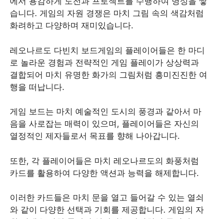
에서 용감하게 도전과 프로젝트를 수행하여 명성을 쌓
습니다. 게임의 자원 경쟁은 마치 그림 속의 색감처럼
화려하고 다양하며 재미있습니다.
레오나르도 다빈치 보드게임의 플레이어들은 한 마디
로 놀라운 경험과 전략적인 게임 플레이가 상상력과
결합되어 마치 유명한 화가의 그림처럼 흥미진진한 여
행을 떠납니다.
게임 보드는 마치 예술적인 도시의 풍경과 같아서 마
음을 사로잡는 매력이 있으며, 플레이어들은 자신의
열정적인 제자들로서 목표를 향해 나아갑니다.
또한, 각 플레이어들은 마치 레오나르도의 화풍처럼
카드를 활용하여 다양한 액션과 능력을 해제합니다.
이러한 카드들은 마치 문을 열고 들어갈 수 있는 열쇠
와 같이 다양한 선택과 기회를 제공합니다. 게임의 자