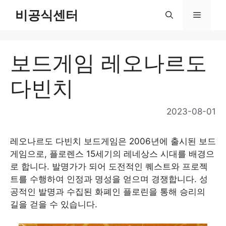
Skip
비공식센터
Menu
to
content
보드게임 레오나르도
다빈치
2023-08-01
레오나르도 다빈치 보드게임은 2006년에 출시된 보드
게임으로, 플로렌스 15세기의 레네상스 시대를 배경으
로 합니다. 발명가가 되어 도전적인 퀘스트와 프로젝
트를 수행하여 인정과 명성을 얻으며 경쟁합니다. 성
공적인 발명과 수집된 화폐인 플로린을 통해 승리의
길을 걷을 수 있습니다.