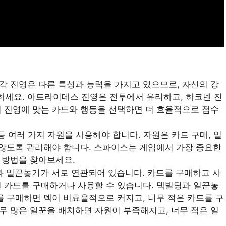
각 진영은 다른 특성과 능력을 가지고 있으므로, 자신의 강
하세요. 아트라이데스 진영은 전투에서 유리하고, 하코넨 진
의 진영에 맞는 카드와 행동을 선택하면 더 효율적으로 점수
등 여러 가지 자원을 사용해야 합니다. 자원은 카드 구매, 일
지 않도록 관리해야 합니다. 스파이스는 게임에서 가장 중요한
 방법을 찾아보세요.
 일꾼놓기가 서로 연관되어 있습니다. 카드를 구매하고 사
면 카드를 구매하거나 사용할 수 있습니다. 덱빌딩과 일꾼놓
를 구매하면 덱이 비효율적으로 커지고, 너무 적은 카드를 구
무 많은 일꾼을 배치하면 자원이 부족해지고, 너무 적은 일