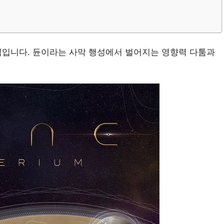
게임입니다. 듄이라는 사막 행성에서 벌어지는 영향력 다툼과