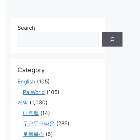
Search
Category
English
(105)
PalWorld
(105)
게임
(1,030)
나혼렙
(14)
두근두근타운
(285)
로블록스
(6)