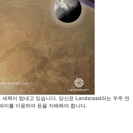
세력이 탐내고 있습니다. 당신은 Landsraad라는 우주 연
스파이를 이용하여 듄을 지배해야 합니다.