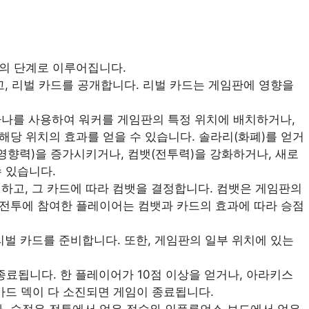
개의 단계로 이루어집니다.
고, 리벌 카드를 공개합니다. 리벌 카드는 게임판에 영향을
 하나를 사용하여 워커를 게임판의 특정 위치에 배치하거나,
해당 위치의 효과를 얻을 수 있습니다. 솔라리(화폐)를 얻거
영향력)을 증가시키거나, 컴뱃(전투력)을 강화하거나, 새로
 있습니다.
개하고, 그 카드에 따라 컴뱃을 결정합니다. 컴뱃은 게임판의
 전투에 참여한 플레이어는 컴뱃과 카드의 효과에 따라 승점
 리벌 카드를 준비합니다. 또한, 게임판의 일부 위치에 있는
 종료됩니다. 한 플레이어가 10점 이상을 얻거나, 아라키스
카드 덱이 다 소진되면 게임이 종료됩니다.
. 승점은 전투에서 얻은 점수와 인플루언스 보드에서 얻은