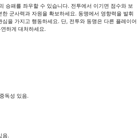
 승패를 좌우할 수 있습니다. 전투에서 이기면 점수와 보
충분한 군사력과 자원을 확보하세요. 동맹에서 영향력을 발휘
관심을 가지고 행동하세요. 단, 전투와 동맹은 다른 플레이어
유연하게 대처하세요.
중독성 있음.
.
있음.