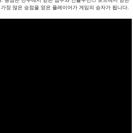
 가장 많은 승점을 얻은 플레이어가 게임의 승자가 됩니다.