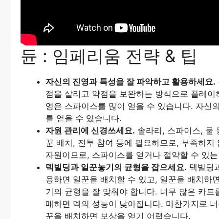
듄 : 임페리움 전략 & 팁
자신의 진영과 특성을 잘 파악하고 활용하세요.
점을 살리고 약점을 보완하는 방식으로 플레이
영은 스파이스를 많이 얻을 수 있습니다. 자신
를 얻을 수 있습니다.
자원 관리에 신경쓰세요.
솔라리, 스파이스, 물 
꾼 배치, 전투 참여 등에 필요하므로, 부족하
자원이므로, 스파이스를 얻거나 절약할 수 있는
덱빌딩과 일꾼놓기의 균형을 잡으세요.
덱빌딩과
용하면 일꾼을 배치할 수 있고, 일꾼을 배치하
기의 균형을 잘 맞춰야 합니다. 너무 많은 카드
매하면 덱의 성능이 낮아집니다. 마찬가지로 너
꾼을 배치하면 보상을 얻기 어렵습니다.