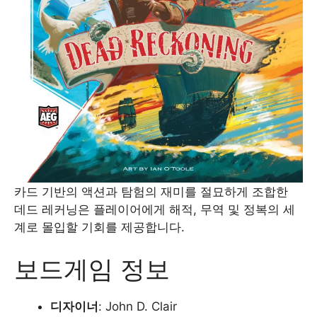
카드 기반의 액션과 탐험의 재미를 절묘하게 조합한
데드 레커닝은 플레이어에게 해적, 무역 및 정복의 세
계로 몰입할 기회를 제공합니다.
보드게임 정보
디자이너
: John D. Clair