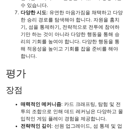
수 있습니다.
다양한 시도
: 유연한 마음가짐을 채택하고 다양
한 승리 경로를 탐색해야 합니다. 자원을 훔치
기, 섬을 통제하기, 전략적으로 전투에 참여하
기만 하는 것이 아니라 다양한 행동을 통해 승
리의 기회를 높여야 합니다. 다양한 행동을 통
해 적응성을 높이고 기회를 잡을 준비를 해야
합니다.
평가
장점
매력적인 메커니즘
: 카드 크래프팅, 탐험 및 전
투의 조합으로 인해 데드 레커닝은 다양하고 몰
입적인 게임 플레이 경험을 제공합니다.
전략적인 깊이
: 선원 업그레이드, 섬 통제 및 업