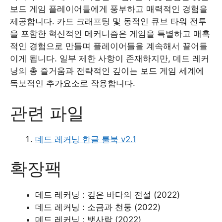
보드 게임 플레이어들에게 풍부하고 매력적인 경험을
제공합니다. 카드 크래프팅 및 동적인 큐브 타워 전투
을 포함한 혁신적인 메커니즘은 게임을 특별하고 매혹
적인 경험으로 만들며 플레이어들을 계속해서 끌어들
이게 됩니다. 일부 제한 사항이 존재하지만, 데드 레커
닝의 총 즐거움과 전략적인 깊이는 보드 게임 세계에
독보적인 추가요소로 작용합니다.
관련 파일
데드 레커닝 한글 룰북 v2.1
확장팩
데드 레커닝 : 깊은 바다의 전설 (2022)
데드 레커닝 : 소금과 천둥 (2022)
데드 레커닝 : 뱃사람 (2022)