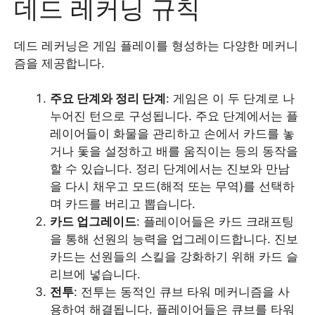
데드 레커닝 규칙
데드 레커닝은 게임 플레이를 형성하는 다양한 메커니
즘을 제공합니다.
주요 단계와 정리 단계
: 게임은 이 두 단계로 나
누어진 턴으로 구성됩니다. 주요 단계에서는 플
레이어들이 화물을 관리하고 손에서 카드를 놓
거나 돛을 설정하고 배를 움직이는 등의 동작을
할 수 있습니다. 정리 단계에서는 진보와 만남
을 다시 채우고 모드(해적 또는 무역)를 선택하
며 카드를 버리고 뽑습니다.
카드 업그레이드
: 플레이어들은 카드 크래프팅
을 통해 선원의 능력을 업그레이드합니다. 진보
카드는 선원들의 스킬을 강화하기 위해 카드 슬
리브에 넣습니다.
전투
: 전투는 동적인 큐브 타워 메커니즘을 사
용하여 해결됩니다. 플레이어들은 큐브를 타워