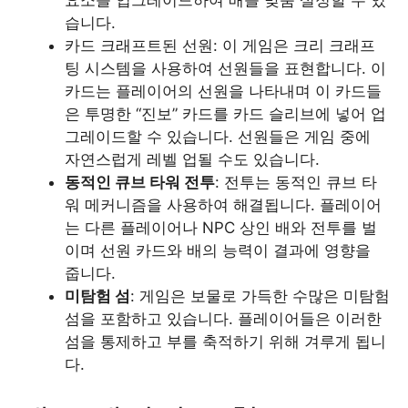
요소를 업그레이드하여 배를 맞춤 설정할 수 있
습니다.
카드 크래프트된 선원: 이 게임은 크리 크래프
팅 시스템을 사용하여 선원들을 표현합니다. 이
카드는 플레이어의 선원을 나타내며 이 카드들
은 투명한 “진보” 카드를 카드 슬리브에 넣어 업
그레이드할 수 있습니다. 선원들은 게임 중에
자연스럽게 레벨 업될 수도 있습니다.
동적인 큐브 타워 전투
: 전투는 동적인 큐브 타
워 메커니즘을 사용하여 해결됩니다. 플레이어
는 다른 플레이어나 NPC 상인 배와 전투를 벌
이며 선원 카드와 배의 능력이 결과에 영향을
줍니다.
미탐험 섬
: 게임은 보물로 가득한 수많은 미탐험
섬을 포함하고 있습니다. 플레이어들은 이러한
섬을 통제하고 부를 축적하기 위해 겨루게 됩니
다.