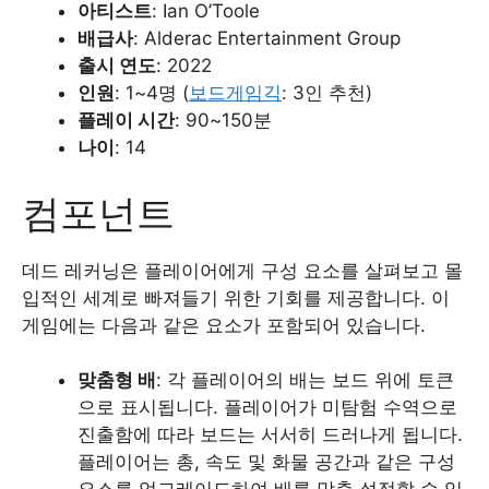
아티스트
: Ian O’Toole
배급사
: Alderac Entertainment Group
출시 연도
: 2022
인원
: 1~4명 (
보드게임긱
: 3인 추천)
플레이 시간
: 90~150분
나이
: 14
컴포넌트
데드 레커닝은 플레이어에게 구성 요소를 살펴보고 몰
입적인 세계로 빠져들기 위한 기회를 제공합니다. 이
게임에는 다음과 같은 요소가 포함되어 있습니다.
맞춤형 배
: 각 플레이어의 배는 보드 위에 토큰
으로 표시됩니다. 플레이어가 미탐험 수역으로
진출함에 따라 보드는 서서히 드러나게 됩니다.
플레이어는 총, 속도 및 화물 공간과 같은 구성