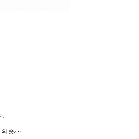
다:
지의 숫자)