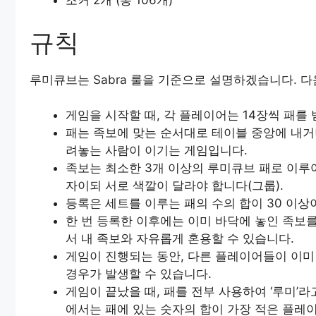
조커 2개 (총 106개)
규칙
루미큐브는 Sabra 룰을 기준으로 설명하겠습니다. 다음
게임을 시작할 때, 각 플레이어는 14장씩 패를
패는 족보에 맞는 순서대로 테이블 중앙에 내거
려놓는 사람이 이기는 게임입니다.
족보는 최소한 3개 이상의 루미큐브 패로 이루어
자이되 서로 색깔이 달라야 합니다(그룹).
등록은 세트를 이루는 패의 수의 합이 30 이상
한 번 등록한 이후에는 이미 바닥에 놓인 족
서 내 족보와 자유롭게 혼용할 수 있습니다.
게임이 진행되는 동안, 다른 플레이어들이 이
경우가 발생할 수 있습니다.
게임이 끝났을 때, 패를 전부 사용하여 ‘루미’라
에서는 패에 있는 숫자의 합이 가장 적은 플레