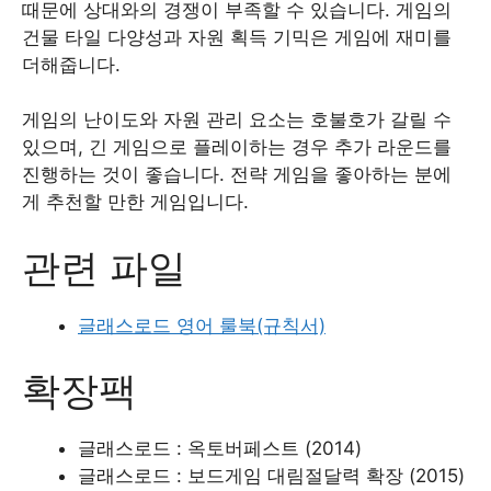
때문에 상대와의 경쟁이 부족할 수 있습니다. 게임의
건물 타일 다양성과 자원 획득 기믹은 게임에 재미를
더해줍니다.
게임의 난이도와 자원 관리 요소는 호불호가 갈릴 수
있으며, 긴 게임으로 플레이하는 경우 추가 라운드를
진행하는 것이 좋습니다. 전략 게임을 좋아하는 분에
게 추천할 만한 게임입니다.
관련 파일
글래스로드 영어 룰북(규칙서)
확장팩
글래스로드 : 옥토버페스트 (2014)
글래스로드 : 보드게임 대림절달력 확장 (2015)