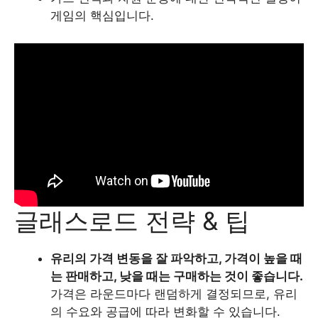
게임의 핵심입니다.
글래스로드 전략 & 팁
유리의 가격 변동을 잘 파악하고, 가격이 높을 때
는 판매하고, 낮을 때는 구매하는 것이 좋습니다.
가격은 라운드마다 랜덤하게 결정되므로, 유리
의 수요와 공급에 따라 변화할 수 있습니다.