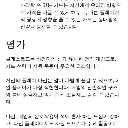
조작할 수 있는 카드는 자신에게 유리한 방향으
로 가격을 바꿀 수 있게 해주고, 다른 플레이어
의 공장에 영향을 줄 수 있는 카드는 상대방의
전략을 방해할 수 있습니다.
평가
글래스로드는 버건디의 성과 유사한 전략 게임으로,
카드 선택과 자원 운용이 주요한 요소입니다.
게임의 플레이 타임은 짧아 가볍게 즐길 수 있으며, 2
인 플레이가 가장 적합합니다. 게임의 전반적인 구조
와 룰이 깔끔하고 알기 쉬워 초심자도 즐길 수 있습니
다.
다만, 게임의 상호작용이 적어 혼자 하는 느낌이 강하
고, 다인 플레이에서도 자원 모으기가 주요 활동이기