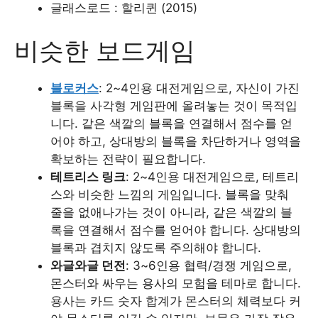
글래스로드 : 할리퀸 (2015)
비슷한 보드게임
블로커스
: 2~4인용 대전게임으로, 자신이 가진
블록을 사각형 게임판에 올려놓는 것이 목적입
니다. 같은 색깔의 블록을 연결해서 점수를 얻
어야 하고, 상대방의 블록을 차단하거나 영역을
확보하는 전략이 필요합니다.
테트리스 링크
: 2~4인용 대전게임으로, 테트리
스와 비슷한 느낌의 게임입니다. 블록을 맞춰
줄을 없애나가는 것이 아니라, 같은 색깔의 블
록을 연결해서 점수를 얻어야 합니다. 상대방의
블록과 겹치지 않도록 주의해야 합니다.
와글와글 던전
: 3~6인용 협력/경쟁 게임으로,
몬스터와 싸우는 용사의 모험을 테마로 합니다.
용사는 카드 숫자 합계가 몬스터의 체력보다 커