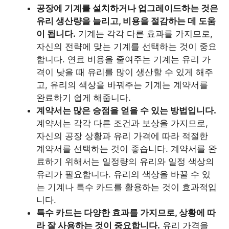
공장에 기계를 설치하거나 업그레이드하는 것은
유리 생산량을 늘리고, 비용을 절감하는 데 도움
이 됩니다.
기계는 각각 다른 효과를 가지므로,
자신의 전략에 맞는 기계를 선택하는 것이 중요
합니다. 연료 비용을 줄여주는 기계는 유리 가
격이 낮을 때 유리를 많이 생산할 수 있게 해주
고, 유리의 색상을 바꿔주는 기계는 계약서를
완료하기 쉽게 해줍니다.
계약서는 많은 승점을 얻을 수 있는 방법입니다.
계약서는 각각 다른 조건과 보상을 가지므로,
자신의 공장 상황과 유리 가격에 따라 적절한
계약서를 선택하는 것이 좋습니다. 계약서를 완
료하기 위해서는 일정량의 유리와 일정 색상의
유리가 필요합니다. 유리의 색상을 바꿀 수 있
는 기계나 특수 카드를 활용하는 것이 효과적입
니다.
특수 카드는 다양한 효과를 가지므로, 상황에 따
라 잘 사용하는 것이 중요합니다.
유리 가격을