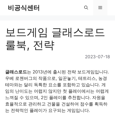
Skip
비공식센터
Menu
to
content
보드게임 글래스로드
룰북, 전략
2023-07-18
글래스로드
는 2013년에 출시된 전략 보드게임입니다.
우베 로젠버그의 작품으로, 일꾼놓기, 테트리스, 농경
테마와는 달리 독특한 요소를 포함하고 있습니다. 게
임의 난이도는 어렵지 않지만 첫 플레이에서는 어렵게
느껴질 수 있으며, 2인 플레이를 추천합니다. 자원을
효율적으로 관리하고 건물을 건설하여 점수를 획득하
는 전략적인 플레이가 요구되는 게임입니다.