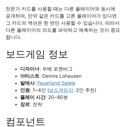
전문가 카드를 사용할 때는 다른 플레이어와 동시에
공개하며, 만약 같은 카드를 고른 플레이어가 있다면
그 카드의 액션은 한 번만 사용할 수 있습니다. 따라서
다른 플레이어의 의도를 파악하고 예측하는 것이 중요
합니다.
보드게임 정보
디자이너
: 우베 로젠버그
아티스트
: Dennis Lohausen
발매사
:
Feuerland Spiele
인원
: 1~4인 (
보드게임긱
: 2인 추천)
플레이 시간
: 20~80분
장르
: 전략
컴포넌트