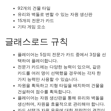
92개의 건물 타일
유리와 벽돌로 변할 수 있는 자원 생산판
15개의 전문가 카드
기타 게임 요소
글래스로드 규칙
플레이어는 5장의 전문가 카드 중에서 3장을 선
택하여 플레이합니다.
전문가 카드에는 다양한 능력이 있으며, 같은
카드를 여러 명이 선택했을 경우에는 각자 한
가지 능력만 사용할 수 있습니다.
자원을 획득하고 지형 타일을 배치하며 건물을
건설하여 점수를 획득합니다.
플레이어는 자원 생산판을 통해 유리와 벽돌을
생산하며, 자원을 효율적으로 관리해야 합니다.
카드 선택과 자원 운용에 대한 전략적인 결정이