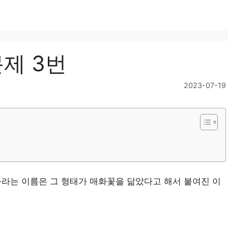
제 3번
2023-07-19
라는 이름은 그 형태가 매화꽃을 닮았다고 해서 붙여진 이