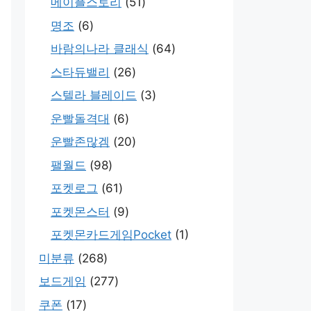
메이플스토리
(51)
명조
(6)
바람의나라 클래식
(64)
스타듀밸리
(26)
스텔라 블레이드
(3)
운빨돌격대
(6)
운빨존많겜
(20)
팰월드
(98)
포켓로그
(61)
포켓몬스터
(9)
포켓몬카드게임Pocket
(1)
미분류
(268)
보드게임
(277)
쿠폰
(17)