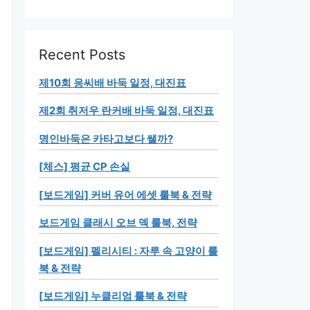
Recent Posts
제10회 응씨배 바둑 일정, 대진표
제2회 취저우 란커배 바둑 일정, 대진표
명인바둑은 카타고보다 쌜까?
[체스] 평균 CP 손실
[보드게임] 커버 유어 에셋 룰북 & 전략
보드게임 클래시 오브 덱 룰북, 전략
[보드게임] 펠리시티 : 자루 속 고양이 룰
북 & 전략
[보드게임] 누클리엄 룰북 & 전략