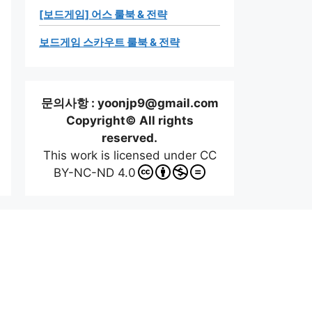
[보드게임] 어스 룰북 & 전략
보드게임 스카우트 룰북 & 전략
문의사항 : yoonjp9@gmail.com
Copyright© All rights
reserved.
This work is licensed under CC
es
BY-NC-ND 4.0