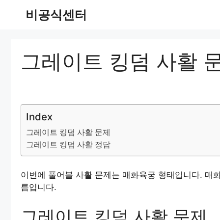
Skip
비공식센터
to
content
그레이트 킹덤 사활 문
Index
그레이트 킹덤 사활 문제
그레이트 킹덤 사활 정답
이번에 풀어볼 사활 문제는 매화육궁 형태입니다. 매화
름입니다.
그레이트 킹덤 사활 문제