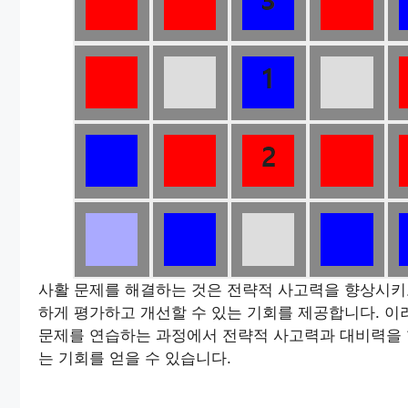
사활 문제를 해결하는 것은 전략적 사고력을 향상시키
하게 평가하고 개선할 수 있는 기회를 제공합니다. 이
문제를 연습하는 과정에서 전략적 사고력과 대비력을 향
는 기회를 얻을 수 있습니다.