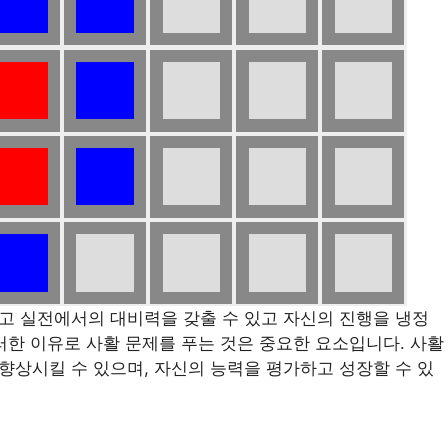
고 실전에서의 대비력을 갖출 수 있고 자신의 진행을 냉정
러한 이유로 사활 문제를 푸는 것은 중요한 요소입니다. 사활
상시킬 수 있으며, 자신의 능력을 평가하고 성장할 수 있