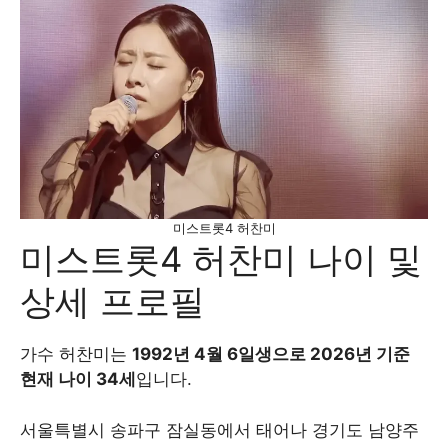
미스트롯4 허찬미
미스트롯4 허찬미 나이 및
상세 프로필
가수 허찬미는
1992년 4월 6일생으로 2026년 기준
현재 나이 34세
입니다.
서울특별시 송파구 잠실동에서 태어나 경기도 남양주