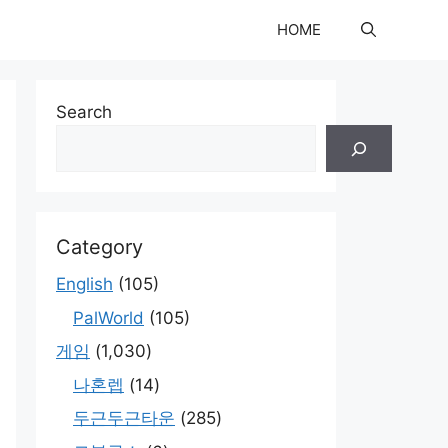
HOME
Search
Category
English
(105)
PalWorld
(105)
게임
(1,030)
나혼렙
(14)
두근두근타운
(285)