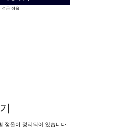
 석궁 정옵
가기
별 정옵이 정리되어 있습니다.