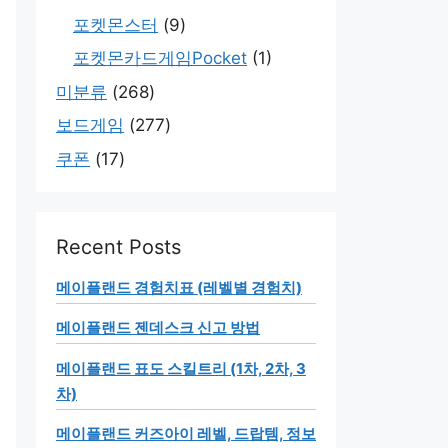
포켓몬스터
(9)
포켓몬카드게임Pocket
(1)
미분류
(268)
보드게임
(277)
쿠폰
(17)
Recent Posts
메이플랜드 경험치표 (레벨별 경험치)
메이플랜드 젠데스크 신고 방법
메이플랜드 표도 스킬트리 (1차, 2차, 3
차)
메이플랜드 커즈아이 레벨, 드랍템, 정보