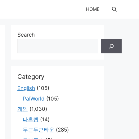
HOME
Search
Category
English
(105)
PalWorld
(105)
게임
(1,030)
나혼렙
(14)
두근두근타운
(285)