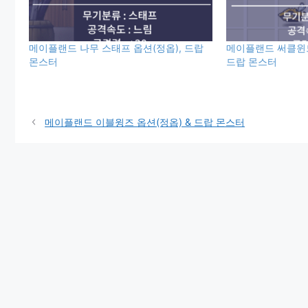
메이플랜드 나무 스태프 옵션(정옵), 드랍
메이플랜드 써클윈드
몬스터
드랍 몬스터
메이플랜드 이블윙즈 옵션(정옵) & 드랍 몬스터