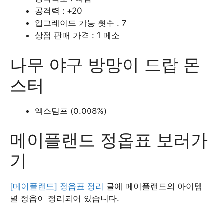
공격력 : +20
업그레이드 가능 횟수 : 7
상점 판매 가격 : 1 메소
나무 야구 방망이 드랍 몬
스터
엑스텀프 (0.008%)
메이플랜드 정옵표 보러가
기
[메이플랜드] 정옵표 정리
글에 메이플랜드의 아이템
별 정옵이 정리되어 있습니다.