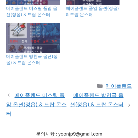
메이플랜드 미스릴 폴암 옵
메이플랜드 폴암 옵션(정옵)
션(정옵) & 드랍 몬스터
& 드랍 몬스터
메이플랜드 방천극 옵션(정
옵) & 드랍 몬스터
Categories
메이플랜드
메이플랜드 미스릴 폴
메이플랜드 방천극 옵
암 옵션(정옵) & 드랍 몬스
션(정옵) & 드랍 몬스터
터
문의사항 : yoonjp9@gmail.com